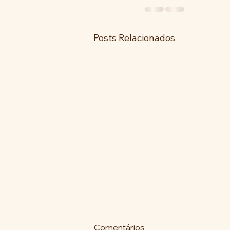
Posts Relacionados
Comentários