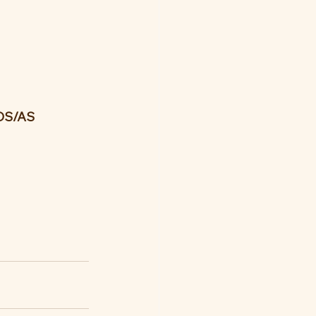
OS/AS