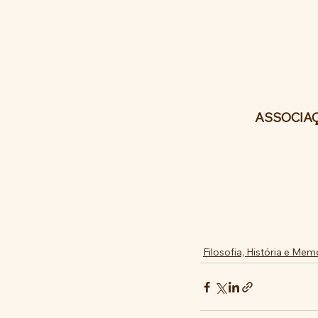
ASSOCIAÇ
Filosofia, História e Mem