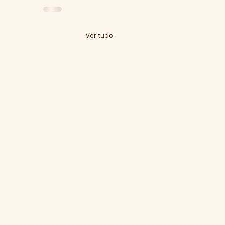
Ver tudo