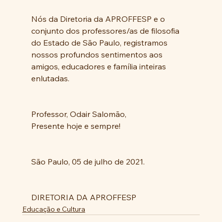
Nós da Diretoria da APROFFESP e o 
conjunto dos professores/as de filosofia 
do Estado de São Paulo, registramos 
nossos profundos sentimentos aos 
amigos, educadores e família inteiras 
enlutadas.
Professor, Odair Salomão,
Presente hoje e sempre!
São Paulo, 05 de julho de 2021.
DIRETORIA DA APROFFESP
Educação e Cultura