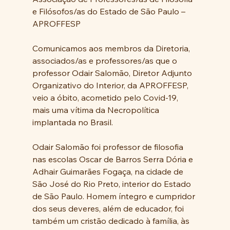
e Filósofos/as do Estado de São Paulo – 
APROFFESP
Comunicamos aos membros da Diretoria, 
associados/as e professores/as que o 
professor Odair Salomão, Diretor Adjunto 
Organizativo do Interior, da APROFFESP, 
veio a óbito, acometido pelo Covid-19, 
mais uma vítima da Necropolítica 
implantada no Brasil.
Odair Salomão foi professor de filosofia 
nas escolas Oscar de Barros Serra Dória e 
Adhair Guimarães Fogaça, na cidade de 
São José do Rio Preto, interior do Estado 
de São Paulo. Homem íntegro e cumpridor 
dos seus deveres, além de educador, foi 
também um cristão dedicado à família, às 