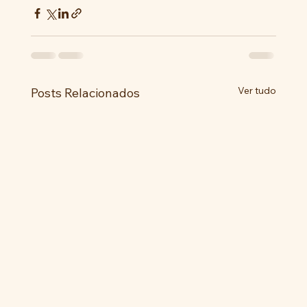
Ver tudo
Posts Relacionados