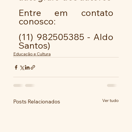
Entre em contato 
conosco:
(11) 982505385 - Aldo 
Santos)
Educação e Cultura
Ver tudo
Posts Relacionados