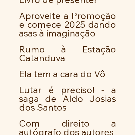
Aproveite a Promoção 
e comece 2025 dando 
asas à imaginação 
Rumo à Estação 
Catanduva
Ela tem a cara do Vô
Lutar é preciso! - a 
saga de Aldo Josias 
dos Santos
Com direito a 
autógrafo dos autores