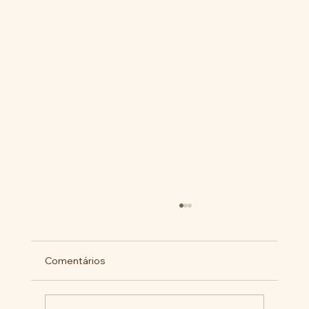
Comentários