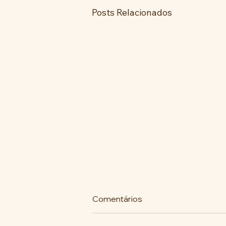
Posts Relacionados
Comentários