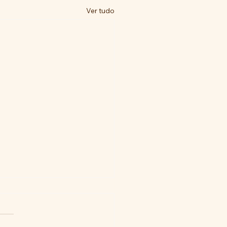
Ver tudo