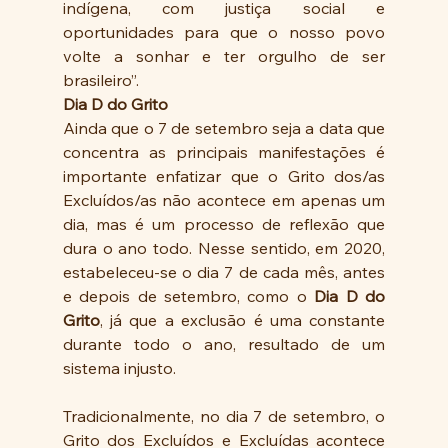
indígena, com justiça social e 
oportunidades para que o nosso povo 
volte a sonhar e ter orgulho de ser 
brasileiro”.
Dia D do Grito
Ainda que o 7 de setembro seja a data que 
concentra as principais manifestações é 
importante enfatizar que o Grito dos/as 
Excluídos/as não acontece em apenas um 
dia, mas é um processo de reflexão que 
dura o ano todo. Nesse sentido, em 2020, 
estabeleceu-se o dia 7 de cada mês, antes 
e depois de setembro, como o 
Dia D do 
Grito
, já que a exclusão é uma constante 
durante todo o ano, resultado de um 
sistema injusto.
Tradicionalmente, no dia 7 de setembro, o 
Grito dos Excluídos e Excluídas acontece 