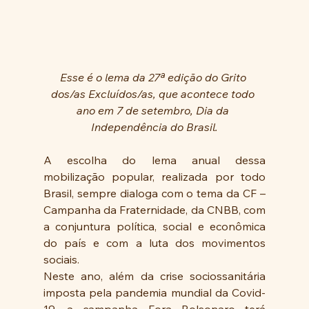
Esse é o lema
da 27ª edição do Grito 
dos/as Excluídos/as, que acontece todo 
ano em 7 de setembro, Dia da 
Independência do Brasil.
A escolha do lema anual dessa 
mobilização popular, realizada por todo 
Brasil, sempre dialoga com o tema da CF – 
Campanha da Fraternidade, da CNBB, com 
a conjuntura política, social e econômica 
do país e com a luta dos movimentos 
sociais.
Neste ano, além da crise sociossanitária 
imposta pela pandemia mundial da Covid-