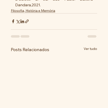
Dandara,2021.
Filosofia, História e Memória
Ver tudo
Posts Relacionados