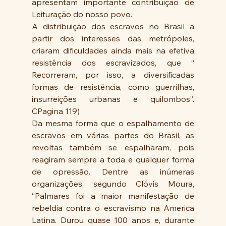
apresentam importante contribuição de 
Leituração do nosso povo. 
A distribuição dos escravos no Brasil a 
partir dos interesses das metrópoles, 
criaram dificuldades ainda mais na efetiva 
resistência dos escravizados, que “ 
Recorreram, por isso, a diversificadas 
formas de resistência, como guerrilhas, 
insurreições urbanas e quilombos”. 
CPagina 119)
Da mesma forma que o espalhamento de 
escravos em várias partes do Brasil, as 
revoltas também se espalharam, pois 
reagiram sempre a toda e qualquer forma 
de opressão. Dentre as inúmeras 
organizações, segundo Clóvis Moura, 
“Palmares foi a maior manifestação de 
rebeldia contra o escravismo na America 
Latina. Durou quase 100 anos e, durante 