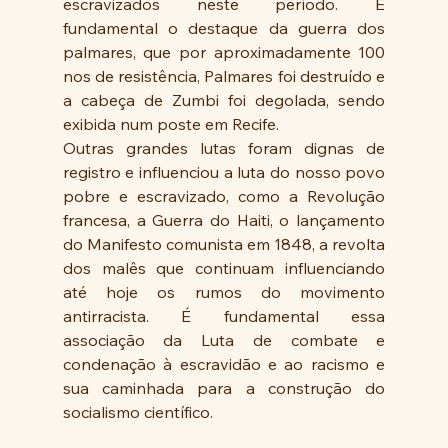
escravizados neste período. É 
fundamental o destaque da guerra dos 
palmares, que por aproximadamente 100 
nos de resistência, Palmares foi destruído e 
a cabeça de Zumbi foi degolada, sendo 
exibida num poste em Recife.
Outras grandes lutas foram dignas de 
registro e influenciou a luta do nosso povo 
pobre e escravizado, como a Revolução 
francesa, a Guerra do Haiti, o lançamento 
do Manifesto comunista em 1848, a revolta 
dos malês que continuam influenciando 
até hoje os rumos do movimento 
antirracista. É fundamental essa 
associação da Luta de combate e 
condenação à escravidão e ao racismo e 
sua caminhada para a construção do 
socialismo científico. 