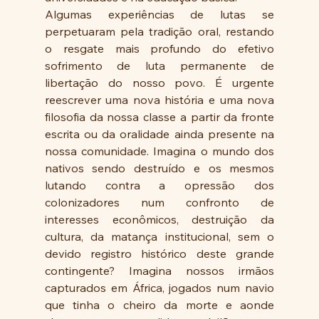
Algumas experiências de lutas se 
perpetuaram pela tradição oral, restando  
o resgate mais profundo do efetivo 
sofrimento de luta permanente de 
libertação do nosso povo. É urgente 
reescrever uma nova história e uma nova 
filosofia da nossa classe a partir da fronte 
escrita ou da oralidade ainda presente na 
nossa comunidade. Imagina o mundo dos 
nativos sendo destruído e os mesmos 
lutando contra a opressão dos 
colonizadores num confronto de 
interesses econômicos, destruição da 
cultura, da matança institucional, sem o 
devido registro histórico deste grande 
contingente? Imagina nossos irmãos 
capturados em África, jogados num navio 
que tinha o cheiro da morte e aonde 