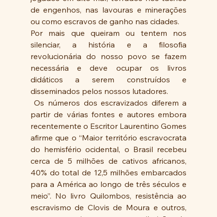
de engenhos, nas lavouras e minerações 
ou como escravos de ganho nas cidades.
Por mais que queiram ou tentem nos 
silenciar, a história e a filosofia 
revolucionária do nosso povo se fazem 
necessária e deve ocupar os livros 
didáticos a serem construídos e 
disseminados pelos nossos lutadores.
 Os números dos escravizados diferem a 
partir de várias fontes e autores embora 
recentemente o Escritor Laurentino Gomes 
afirme que o “Maior território escravocrata 
do hemisfério ocidental, o Brasil recebeu 
cerca de 5 milhões de cativos africanos, 
40% do total de 12,5 milhões embarcados 
para a América ao longo de três séculos e 
meio”. No livro Quilombos, resistência ao 
escravismo de Clovis de Moura e outros, 