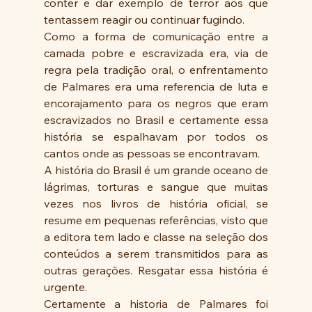
conter e dar exemplo de terror aos que 
tentassem reagir ou continuar fugindo. 
Como a forma de comunicação entre a 
camada pobre e escravizada era, via de 
regra pela tradição oral, o enfrentamento 
de Palmares era uma referencia de luta e 
encorajamento para os negros que eram 
escravizados no Brasil e certamente essa 
história se espalhavam por todos os 
cantos onde as pessoas se encontravam.
A história do Brasil é um grande oceano de 
lágrimas, torturas e sangue que muitas 
vezes nos livros de história oficial, se 
resume em pequenas referências, visto que 
a editora tem lado e classe na seleção dos 
conteúdos a serem transmitidos para as 
outras gerações. Resgatar essa história é 
urgente.
Certamente a historia de Palmares foi 