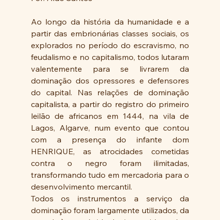
Ao longo da história da humanidade e a 
partir das embrionárias classes sociais, os 
explorados no período do escravismo, no 
feudalismo e no capitalismo, todos lutaram 
valentemente para se livrarem da 
dominação dos opressores e defensores 
do capital. Nas relações de dominação 
capitalista, a partir do registro do primeiro 
leilão de africanos em 1444, na vila de 
Lagos, Algarve, num evento que contou 
com a presença do infante dom 
HENRIQUE, as atrocidades cometidas 
contra o negro foram ilimitadas, 
transformando tudo em mercadoria para o 
desenvolvimento mercantil.
Todos os instrumentos a serviço da 
dominação foram largamente utilizados, da 