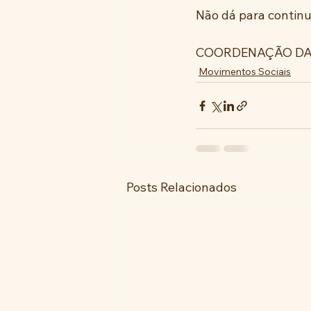
Não dá para continu
COORDENAÇÃO DA
Movimentos Sociais
Posts Relacionados