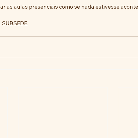
ar as aulas presenciais como se nada estivesse acont
 SUBSEDE.