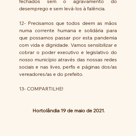
fechados sem o agravamento do 
desemprego e sem levá-los à falência.
12- Precisamos que todos deem as mãos 
numa corrente humana e solidária para 
que possamos passar por esta pandemia 
com vida e dignidade. Vamos sensibilizar e 
cobrar o poder executivo e legislativo do 
nosso município através das nossas redes 
sociais e nas lives, perfis e páginas dos/as 
vereadores/as e do prefeito. 
13- COMPARTILHE!
Hortolândia 19 de maio de 2021.