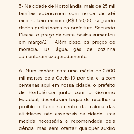
5- Na cidade de Hortolândia, mais de 25 mil 
famílias sobrevivem com renda de até 
meio salário mínimo (R$ 550,00), segundo 
dados preliminares da prefeitura. Segundo 
Dieese, o preço da cesta básica aumentou 
em março/21.  Além disso, os preços de 
moradia, luz, água, gás de cozinha 
aumentaram exageradamente. 
6- Num cenário com uma média de 2.500 
mil mortes pela Covid-19 por dia, e já com 
centenas aqui em nossa cidade, o prefeito 
de Hortolândia junto com o Governo 
Estadual, decretaram toque de recolher e 
proibiu o funcionamento da maioria das 
atividades não essenciais na cidade, uma 
medida necessária e recomendada pela 
ciência, mas sem ofertar qualquer auxílio 