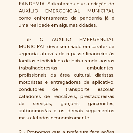
PANDEMIA. Salientamos que a criação do 
AUXÍLIO EMERGENCIAL MUNICIPAL 
como enfrentamento da pandemia já é 
uma realidade em algumas cidades.
 8- O AUXÍLIO EMERGENCIAL 
MUNICIPAL deve ser criado em caráter de 
urgência, através de repasse financeiro às 
famílias e indivíduos de baixa renda, aos/as 
trabalhadores/as ambulantes, 
profissionais da área cultural, diaristas, 
motoristas e entregadores de aplicativo, 
condutores de transporte escolar, 
catadores de recicláveis, prestadores/as 
de serviços, garçons, garçonetes, 
autônomos/as e os demais seguimentos 
mais afetados economicamente.
9 - Propomos que a prefeitura faça ações 