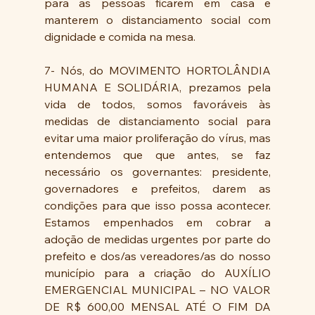
para as pessoas ficarem em casa e 
manterem o distanciamento social com 
dignidade e comida na mesa. 
7- Nós, do MOVIMENTO HORTOLÂNDIA 
HUMANA E SOLIDÁRIA, prezamos pela 
vida de todos, somos favoráveis às 
medidas de distanciamento social para 
evitar uma maior proliferação do vírus, mas 
entendemos que que antes, se faz 
necessário os governantes: presidente, 
governadores e prefeitos, darem as 
condições para que isso possa acontecer. 
Estamos empenhados em cobrar a 
adoção de medidas urgentes por parte do 
prefeito e dos/as vereadores/as do nosso 
município para a criação do AUXÍLIO 
EMERGENCIAL MUNICIPAL – NO VALOR 
DE R$ 600,00 MENSAL ATÉ O FIM DA 