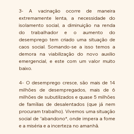
3- A vacinação ocorre de maneira 
extremamente lenta, a necessidade do 
isolamento social, a diminuição na renda 
do trabalhador e o aumento do 
desemprego tem criado uma situação de 
caos social. Somando-se a isso temos a 
demora na viabilização do novo auxilio 
emergencial, e este com um valor muito 
baixo. 
4- O desemprego cresce, são mais de 14 
milhões de desempregados, mais de 6 
milhões de subutilizados e quase 5 milhões 
de famílias de desalentados (que já nem 
procuram trabalho). Vivemos uma situação 
social de “abandono*, onde impera a fome 
e a miséria e a incerteza no amanhã. 