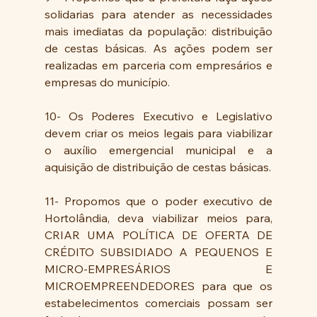
solidarias para atender as necessidades 
mais imediatas da população: distribuição 
de cestas básicas. As ações podem ser 
realizadas em parceria com empresários e 
empresas do município. 
10- Os Poderes Executivo e Legislativo 
devem criar os meios legais para viabilizar 
o auxílio emergencial municipal e a 
aquisição de distribuição de cestas básicas.
11- Propomos que o poder executivo de 
Hortolândia, deva viabilizar meios para, 
CRIAR UMA POLÍTICA DE OFERTA DE 
CRÉDITO SUBSIDIADO A PEQUENOS E 
MICRO-EMPRESÁRIOS E 
MICROEMPREENDEDORES para que os 
estabelecimentos comerciais possam ser 