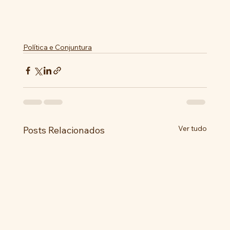
Política e Conjuntura
Ver tudo
Posts Relacionados