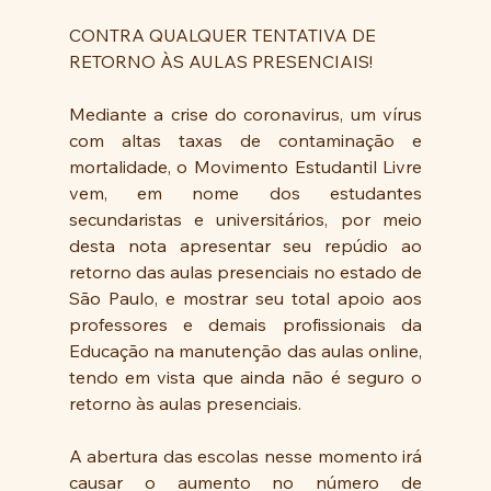
CONTRA QUALQUER TENTATIVA DE 
RETORNO ÀS AULAS PRESENCIAIS!
Mediante a crise do coronavirus, um vírus 
com altas taxas de contaminação e 
mortalidade, o Movimento Estudantil Livre 
vem, em nome dos estudantes 
secundaristas e universitários, por meio 
desta nota apresentar seu repúdio ao 
retorno das aulas presenciais no estado de 
São Paulo, e mostrar seu total apoio aos 
professores e demais profissionais da 
Educação na manutenção das aulas online, 
tendo em vista que ainda não é seguro o 
retorno às aulas presenciais.
A abertura das escolas nesse momento irá 
causar o aumento no número de 