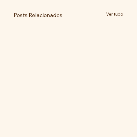
Ver tudo
Posts Relacionados