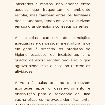
infectados e mortos, não apenas entre 
aqueles que frequentam o ambiente 
escolar, mas também entre os familiares 
dos estudantes, tendo em vista que vivem 
em sua grande maioria com seus parentes.
As escolas carecem de condições 
adequadas e de pessoal, a estrutura física 
em geral é precária, os produtos de 
higiene escassos ou inexistentes e o 
quadro de apoio escolar pequeno, o que 
agrava ainda mais o risco no retorno às 
atividades.
A volta às aulas presenciais só devem 
acontecer após o desenvolvimento e 
distribuição para a sociedade de uma 
vacina eficaz comprovada cientificamente. 
Antes disso, temos que preservar as vidas 