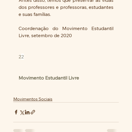
dos professores e professoras, estudantes 
e suas famílias.
Coordenação do Movimento Estudantil 
Livre, setembro de 2020
2
2
Movimento Estudantil Livre
Movimentos Sociais