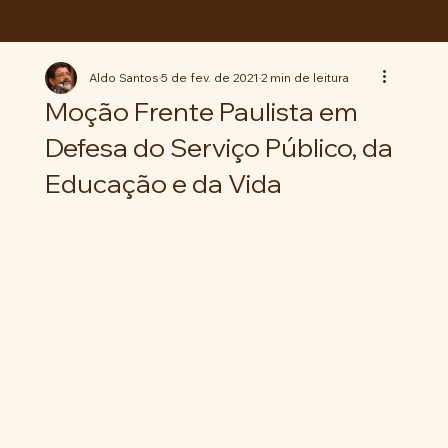
ABC da LUTA
Aldo Santos
5 de fev. de 2021
2 min de leitura
Moção Frente Paulista em
Defesa do Serviço Público, da
Educação e da Vida