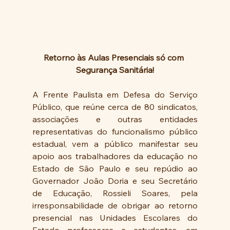
Retorno às Aulas Presenciais só com 
Segurança Sanitária!
A Frente Paulista em Defesa do Serviço 
Público, que reúne cerca de 80 sindicatos, 
associações e outras entidades 
representativas do funcionalismo público 
estadual, vem a público manifestar seu 
apoio aos trabalhadores da educação no 
Estado de São Paulo e seu repúdio ao 
Governador João Doria e seu Secretário 
de Educação, Rossieli Soares, pela 
irresponsabilidade de obrigar ao retorno 
presencial nas Unidades Escolares do 