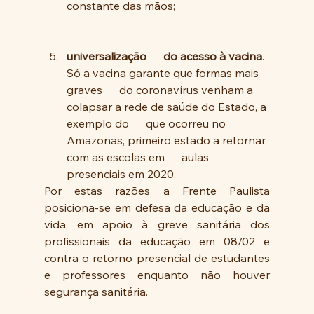
constante das mãos;
universalização      do acesso à vacina
. 
Só a vacina garante que formas mais 
graves      do coronavírus venham a 
colapsar a rede de saúde do Estado, a 
exemplo do      que ocorreu no 
Amazonas, primeiro estado a retornar 
com as escolas em      aulas 
presenciais em 2020.
Por estas razões a Frente Paulista 
posiciona-se em defesa da educação e da 
vida, em apoio à greve sanitária dos 
profissionais da educação em 08/02 e 
contra o retorno presencial de estudantes 
e professores enquanto não houver 
segurança sanitária.