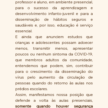
professor e aluno, em ambiente presencial, 
para o sucesso da aprendizagem e 
desenvolvimento infanto-juvenil e para a 
disseminação de hábitos seguros e 
saudáveis e, por isso, educação é serviço 
essencial.
E ainda que anunciem estudos que 
crianças e adolescentes possam adoecer 
menos, transmitir menos, apresentar 
poucos ou nenhum sintoma da COVID-19, 
que membros adultos da comunidade, 
entendemos que podem, sim, contribuir 
para o crescimento da disseminação do 
vírus pelo aumento da circulação de 
pessoas quando do retorno às aulas nos 
prédios escolares.
Assim, manifestamos nossa posição que 
defende a volta às aulas presenciais,
somente quando houver segurança 