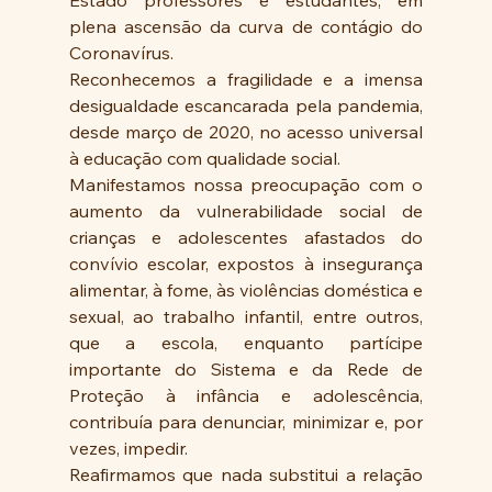
Estado professores e estudantes, em 
plena ascensão da curva de contágio do 
Coronavírus.
Reconhecemos a fragilidade e a imensa 
desigualdade escancarada pela pandemia, 
desde março de 2020, no acesso universal 
à educação com qualidade social.
Manifestamos nossa preocupação com o 
aumento da vulnerabilidade social de 
crianças e adolescentes afastados do 
convívio escolar, expostos à insegurança 
alimentar, à fome, às violências doméstica e 
sexual, ao trabalho infantil, entre outros, 
que a escola, enquanto partícipe 
importante do Sistema e da Rede de 
Proteção à infância e adolescência, 
contribuía para denunciar, minimizar e, por 
vezes, impedir.
Reafirmamos que nada substitui a relação 