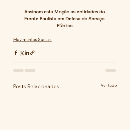
Assinam esta Moção as entidades da 
Frente Paulista em Defesa do Serviço 
Público.
Movimentos Sociais
Ver tudo
Posts Relacionados