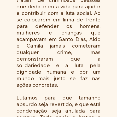
que dedicaram a vida para ajudar 
e contribuir com a luta social. Ao 
se colocarem em linha de frente 
para defender os homens, 
mulheres e crianças que 
acampavam em Santo Dias, Aldo 
e Camila jamais cometeram 
qualquer crime, mas 
demonstraram que a 
solidariedade e a luta pela 
dignidade humana e por um 
mundo mais justo se faz nas 
ações concretas. 
Lutamos para que tamanho 
absurdo seja revertido, e que está 
condenação seja anulada para 