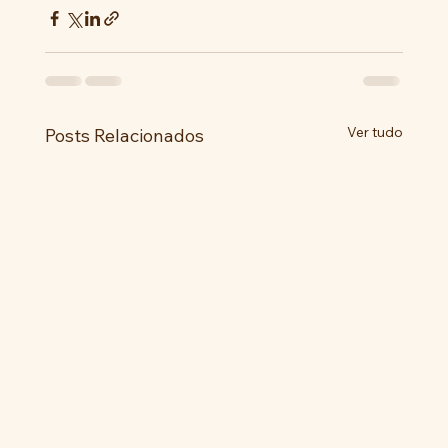
Ver tudo
Posts Relacionados