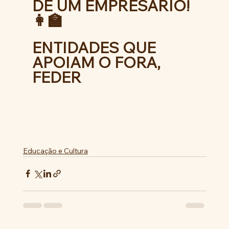
DE UM EMPRESÁRIO! 
👩‍🏫
ENTIDADES QUE 
APOIAM O FORA, 
FEDER
Educação e Cultura