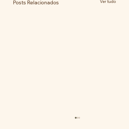
Ver tudo
Posts Relacionados