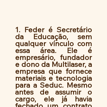
1. Feder é Secretário 
da Educação, sem 
qualquer vínculo com 
essa área. Ele é 
empresário, fundador 
e dono da Multilaser, a 
empresa que fornece 
materiais e tecnologia 
para a Seduc. Mesmo 
antes de assumir o 
cargo, ele já havia 
fechado um contrato 