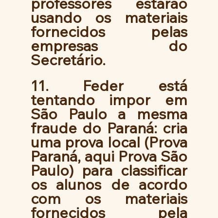
professores estarão 
usando os materiais 
fornecidos pelas 
empresas do 
Secretário. 
11. Feder está 
tentando impor em 
São Paulo a mesma 
fraude do Paraná: cria 
uma prova local (Prova 
Paraná, aqui Prova São 
Paulo) para classificar 
os alunos de acordo 
com os materiais 
fornecidos pela 