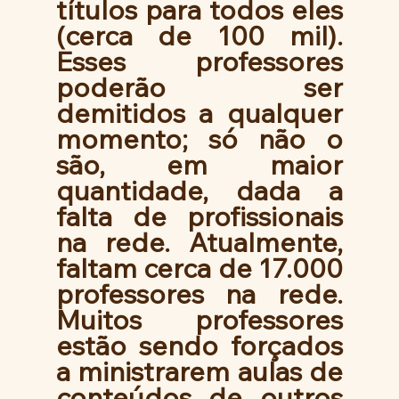
títulos para todos eles 
(cerca de 100 mil). 
Esses professores 
poderão ser 
demitidos a qualquer 
momento; só não o 
são, em maior 
quantidade, dada a 
falta de profissionais 
na rede. Atualmente, 
faltam cerca de 17.000 
professores na rede. 
Muitos professores 
estão sendo forçados 
a ministrarem aulas de 
conteúdos de outros 