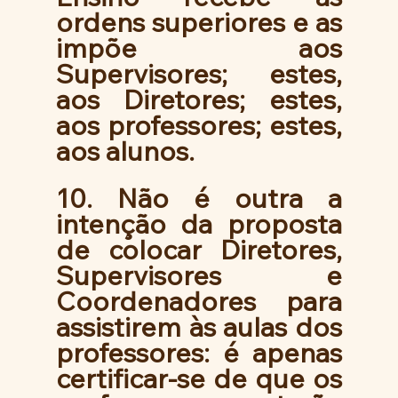
ordens superiores e as 
impõe aos 
Supervisores; estes, 
aos Diretores; estes, 
aos professores; estes, 
aos alunos. 
10. Não é outra a 
intenção da proposta 
de colocar Diretores, 
Supervisores e 
Coordenadores para 
assistirem às aulas dos 
professores: é apenas 
certificar-se de que os 