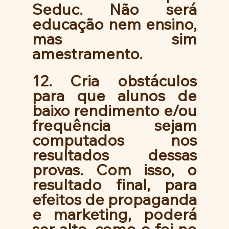
Seduc. Não será 
educação nem ensino, 
mas sim 
amestramento. 
12. Cria obstáculos 
para que alunos de 
baixo rendimento e/ou 
frequência sejam 
computados nos 
resultados dessas 
provas. Com isso, o 
resultado final, para 
efeitos de propaganda 
e marketing, poderá 