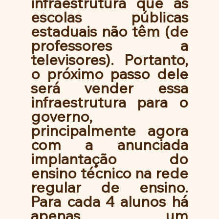
infraestrutura que as 
escolas públicas 
estaduais não têm (de 
professores a 
televisores). Portanto, 
o próximo passo dele 
será vender essa 
infraestrutura para o 
governo, 
principalmente agora 
com a anunciada 
implantação do 
ensino técnico na rede 
regular de ensino. 
Para cada 4 alunos há 
apenas um 