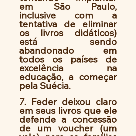
em São Paulo, 
inclusive com a 
tentativa de eliminar 
os livros didáticos) 
está sendo 
abandonado em 
todos os países de 
excelência na 
educação, a começar 
pela Suécia. 
7. Feder deixou claro 
em seus livros que ele 
defende a concessão 
de um voucher (um 