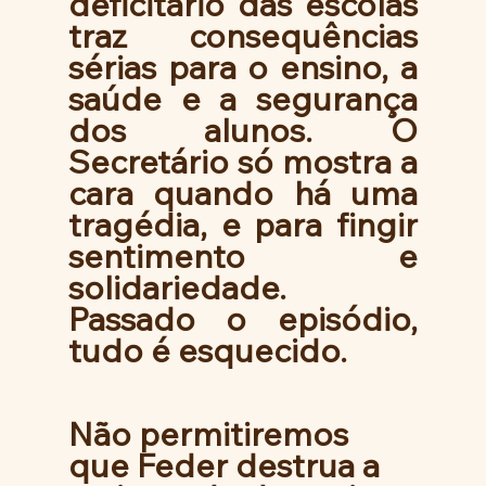
deficitário das escolas 
traz consequências 
sérias para o ensino, a 
saúde e a segurança 
dos alunos. O 
Secretário só mostra a 
cara quando há uma 
tragédia, e para fingir 
sentimento e 
solidariedade. 
Passado o episódio, 
tudo é esquecido.
Não permitiremos 
que Feder destrua a 