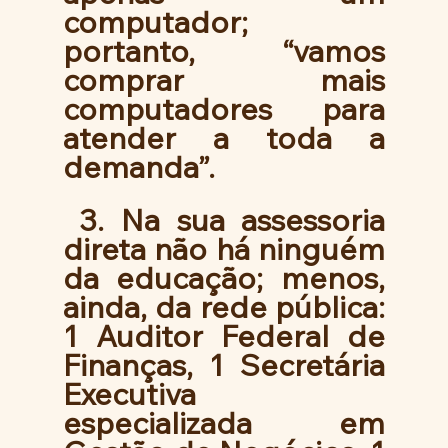
computador; 
portanto, “vamos 
comprar mais 
computadores para 
atender a toda a 
demanda”.
 3. Na sua assessoria 
direta não há ninguém 
da educação; menos, 
ainda, da rede pública: 
1 Auditor Federal de 
Finanças, 1 Secretária 
Executiva 
especializada em 