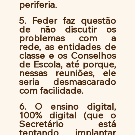
periferia. 
5. Feder faz questão 
de não discutir os 
problemas com a 
rede, as entidades de 
classe e os Conselhos 
de Escola, até porque, 
nessas reuniões, ele 
seria desmascarado 
com facilidade. 
6. O ensino digital, 
100% digital (que o 
Secretário está 
tentando implantar 