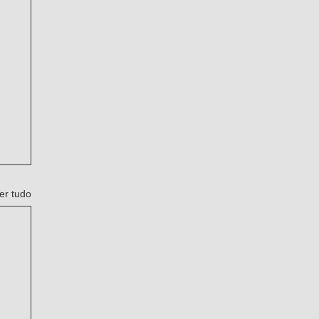
er tudo