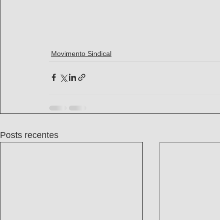
Movimento Sindical
Posts recentes