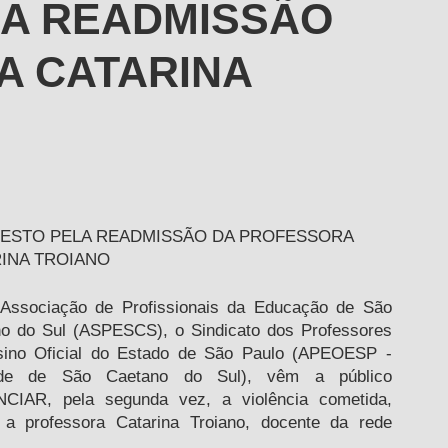
LA READMISSÃO
A CATARINA
ESTO PELA READMISSÃO DA PROFESSORA 
INA TROIANO
o do Sul (ASPESCS), o Sindicato dos Professores 
ino Oficial do Estado de São Paulo (APEOESP - 
de de São Caetano do Sul), vêm a público 
CIAR, pela segunda vez, a violência cometida, 
 a professora Catarina Troiano, docente da rede 