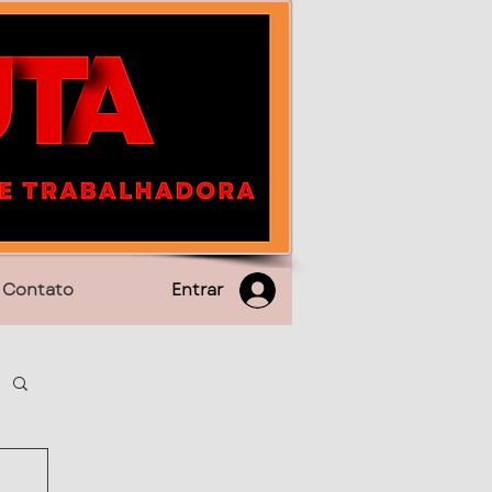
Entrar
Contato