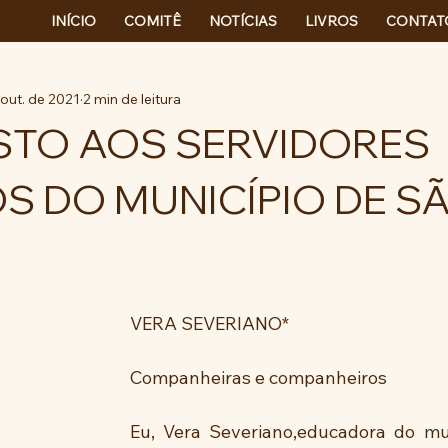
INÍCIO
COMITÊ
NOTÍCIAS
LIVROS
CONTAT
 out. de 2021
2 min de leitura
STO AOS SERVIDORES
S DO MUNICÍPIO DE S
VERA SEVERIANO* 
Companheiras e companheiros
Eu, Vera Severiano,educadora do mun