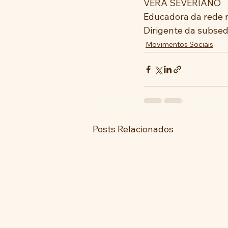
VERA SEVERIANO 
Educadora da rede m
Dirigente da subse
Movimentos Sociais
Posts Relacionados