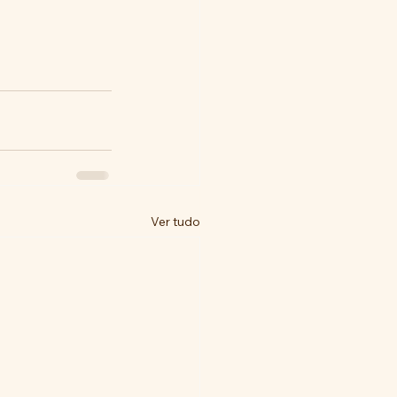
Ver tudo