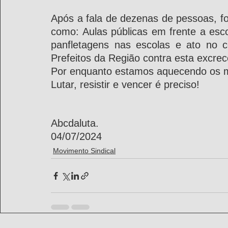
Após a fala de dezenas de pessoas, f
como: Aulas públicas em frente a esco
panfletagens nas escolas e ato no co
Prefeitos da Região contra esta excrec
Por enquanto estamos aquecendo os m
Lutar, resistir e vencer é preciso!
Abcdaluta.
04/07/2024
Movimento Sindical