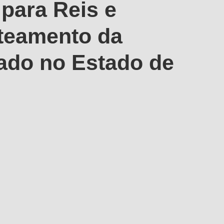
para Reis e
teamento da
ado no Estado de