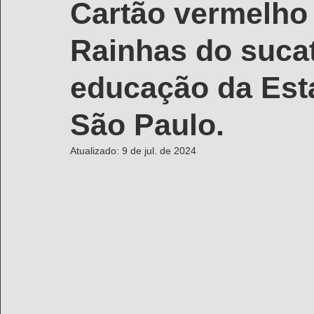
Cartão vermelho 
Rainhas do suca
educação da Est
São Paulo.
Atualizado:
9 de jul. de 2024