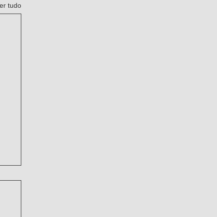
er tudo