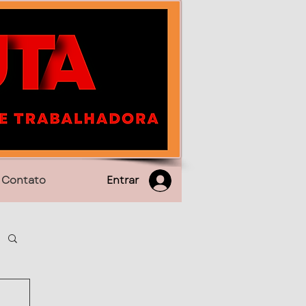
Entrar
Contato