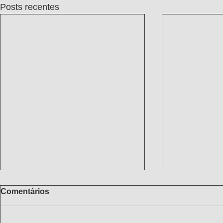
Posts recentes
Comentários