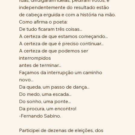
independentemente do resultado estão 
de cabeça erguida e com a história na mão.
Como afirma o poeta:
De tudo ficaram três coisas...
A certeza de que estamos começando...
A certeza de que é preciso continuar...
A certeza de que podemos ser 
interrompidos
antes de terminar...
Façamos da interrupção um caminho 
novo...
Da queda, um passo de dança...
Do medo, uma escada...
Do sonho, uma ponte...
Da procura, um encontro!
-Fernando Sabino.
Participei de dezenas de eleições, dos 