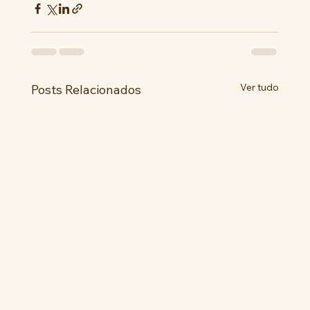
Ver tudo
Posts Relacionados