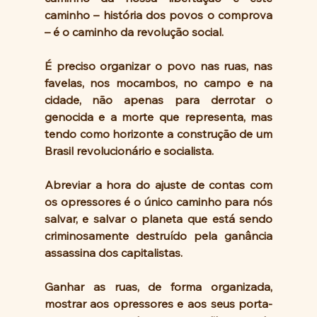
caminho – história dos povos o comprova 
– é o caminho da revolução social.
É preciso organizar o povo nas ruas, nas 
favelas, nos mocambos, no campo e na 
cidade, não apenas para derrotar o 
genocida e a morte que representa, mas 
tendo como horizonte a construção de um 
Brasil revolucionário e socialista.
Abreviar a hora do ajuste de contas com 
os opressores é o único caminho para nós 
salvar, e salvar o planeta que está sendo 
criminosamente destruído pela ganância 
assassina dos capitalistas.
Ganhar as ruas, de forma organizada, 
mostrar aos opressores e aos seus porta-