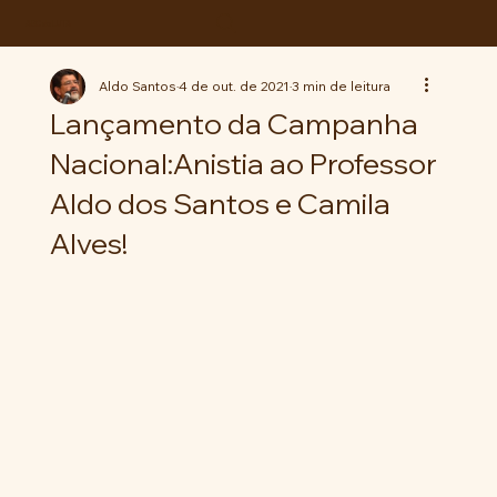
ABC da LUTA
Aldo Santos
4 de out. de 2021
3 min de leitura
Lançamento da Campanha
Nacional:Anistia ao Professor
Aldo dos Santos e Camila
Alves!