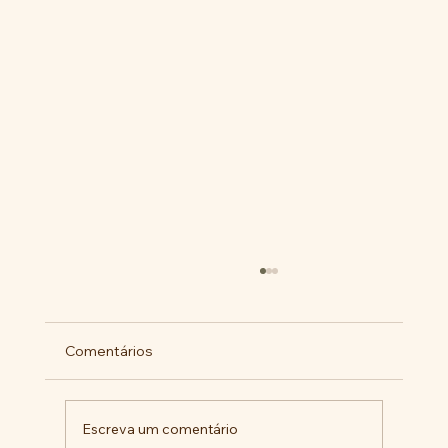
Comentários
Escreva um comentário