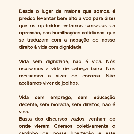
Desde o lugar de maioria que somos, é 
preciso levantar bem alto a voz para dizer 
que os oprimidos estamos cansados da 
opressão, das humilhações cotidianas, que 
se traduzem com a negação do nosso 
direito à vida com dignidade.
Vida sem dignidade, não é vida. Nós 
recusamos a vida de cabeça baixa. Nos 
recusamos a viver de cócoras. Não 
aceitamos viver de joelhos.
Vida sem emprego, sem educação 
decente, sem moradia, sem direitos, não é 
vida.
Basta dos discursos vazios, venham de 
onde vierem. Criemos coletivamente o 
caminho da nossa libertação e este 