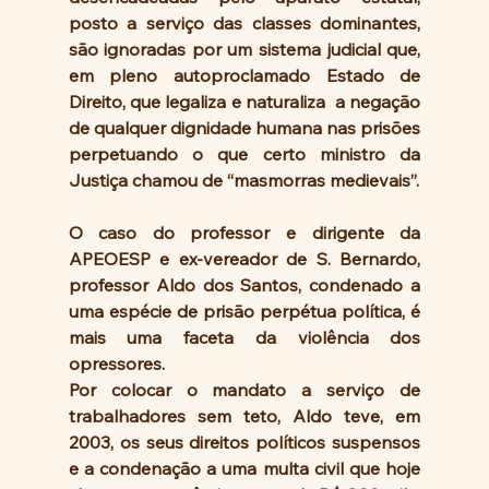
posto a serviço das classes dominantes, 
são ignoradas por um sistema judicial que, 
em pleno autoproclamado Estado de 
Direito, que legaliza e naturaliza  a negação 
de qualquer dignidade humana nas prisões 
perpetuando o que certo ministro da 
Justiça chamou de “masmorras medievais”.
O caso do professor e dirigente da 
APEOESP e ex-vereador de S. Bernardo, 
professor Aldo dos Santos, condenado a 
uma espécie de prisão perpétua política, é 
mais uma faceta da violência dos 
opressores.
Por colocar o mandato a serviço de 
trabalhadores sem teto, Aldo teve, em 
2003, os seus direitos políticos suspensos 
e a condenação a uma multa civil que hoje 