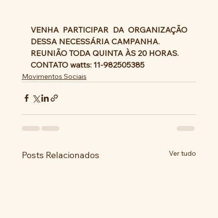
VENHA PARTICIPAR DA ORGANIZAÇÃO 
DESSA NECESSÁRIA CAMPANHA. 
REUNIÃO TODA QUINTA ÀS 20 HORAS.
CONTATO watts: 11-982505385
Movimentos Sociais
Ver tudo
Posts Relacionados