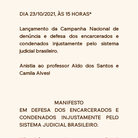
DIA 23/10/2021, ÀS 15 HORAS*
Lançamento da Campanha Nacional de 
denúncia e defesa dos encarcerados e 
condenados injustamente pelo sistema 
judicial brasileiro. 
Anistia ao professor Aldo dos Santos e 
Camila Alves!
MANIFESTO
EM DEFESA DOS ENCARCERADOS E 
CONDENADOS INJUSTAMENTE PELO 
SISTEMA JUDICIAL BRASILEIRO.