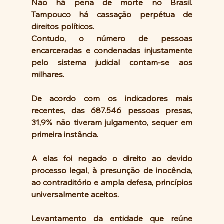
Não há pena de morte no Brasil. 
Tampouco há cassação perpétua de 
direitos políticos. 
Contudo, o número de pessoas 
encarceradas e condenadas injustamente 
pelo sistema judicial contam-se aos 
milhares. 
De acordo com os indicadores mais 
recentes, das 687.546 pessoas presas, 
31,9% não tiveram julgamento, sequer em 
primeira instância.
A elas foi negado o direito ao devido 
processo legal, à presunção de inocência, 
ao contraditório e ampla defesa, princípios 
universalmente aceitos.
Levantamento da entidade que reúne 