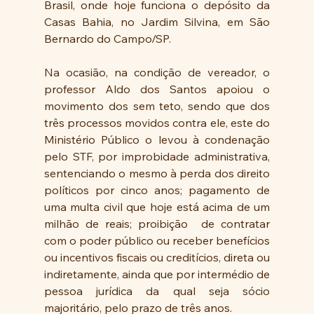
Brasil, onde hoje funciona o depósito da 
Casas Bahia, no Jardim Silvina, em São 
Bernardo do Campo/SP.
Na ocasião, na condição de vereador, o 
professor Aldo dos Santos apoiou o 
movimento dos sem teto, sendo que dos 
três processos movidos contra ele, este do 
Ministério Público o levou à condenação 
pelo STF, por improbidade administrativa, 
sentenciando o mesmo à perda dos direito 
políticos por cinco anos; pagamento de 
uma multa civil que hoje está acima de um 
milhão de reais; proibição  de contratar 
com o poder público ou receber benefícios 
ou incentivos fiscais ou creditícios, direta ou 
indiretamente, ainda que por intermédio de 
pessoa jurídica da qual seja sócio 
majoritário, pelo prazo de três anos. 