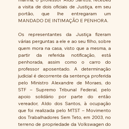
a visita de dois oficiais de Justiça, em seu 
portão, que lhe entregaram um 
MANDADO DE INTIMAÇÃO E PENHORA.
Os representantes da Justiça fizeram 
várias perguntas a ele e ao seu filho, sobre 
quem mora na casa, visto que a mesma, a 
partir da referida notificação, está 
penhorada, assim como o carro do 
professor aposentado. A determinação 
judicial é decorrente da sentença proferida 
pelo Ministro Alexandre de Moraes, do 
STF – Supremo Tribunal Federal, pelo 
apoio solidário por parte do então 
vereador, Aldo dos Santos, à ocupação 
que foi realizada pelo MTST – Movimento 
dos Trabalhadores Sem Teto, em 2003, no 
terreno de propriedade da Volkswagen do 