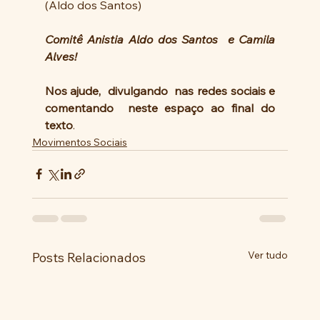
(Aldo dos Santos)
Comitê Anistia Aldo dos Santos  e Camila 
Alves!
Nos ajude,  divulgando  nas redes sociais e 
comentando  neste espaço ao final do 
texto
.
Movimentos Sociais
Ver tudo
Posts Relacionados