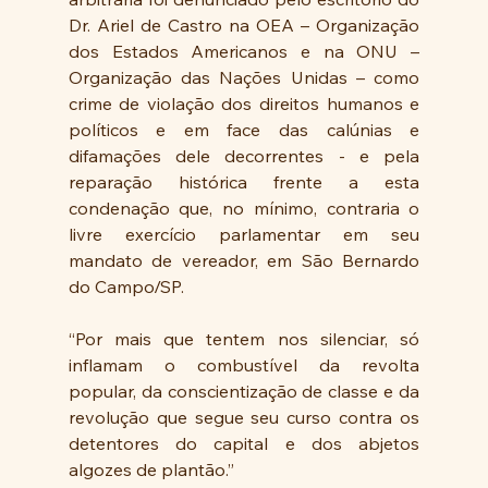
Dr. Ariel de Castro na OEA – Organização 
dos Estados Americanos e na ONU – 
Organização das Nações Unidas – como 
crime de violação dos direitos humanos e 
políticos e em face das calúnias e 
difamações dele decorrentes - e pela 
reparação histórica frente a esta 
condenação que, no mínimo, contraria o 
livre exercício parlamentar em seu 
mandato de vereador, em São Bernardo 
do Campo/SP. 
“Por mais que tentem nos silenciar, só 
inflamam o combustível da revolta 
popular, da conscientização de classe e da 
revolução que segue seu curso contra os 
detentores do capital e dos abjetos 
algozes de plantão.” 