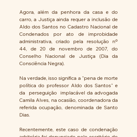
Agora, além da penhora da casa e do 
carro, a Justiça ainda requer a inclusão de 
Aldo dos Santos no Cadastro Nacional de 
Condenados por ato de improbidade 
administrativa, criado pela resolução nº 
44, de 20 de novembro de 2007, do 
Conselho Nacional de Justiça (Dia da 
Consciência Negra).
Na verdade, isso significa a "pena de morte 
política do professor Aldo dos Santos" e 
da  perseguição  implacável da advogada 
Camila Alves, na ocasião, coordenadora da 
referida ocupação, denominada de Santo 
Dias.
Recentemente, este caso de condenação 
arbitrária foi denunciado pelo escritório do 