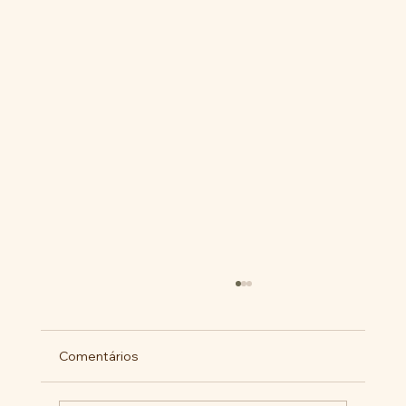
Comentários