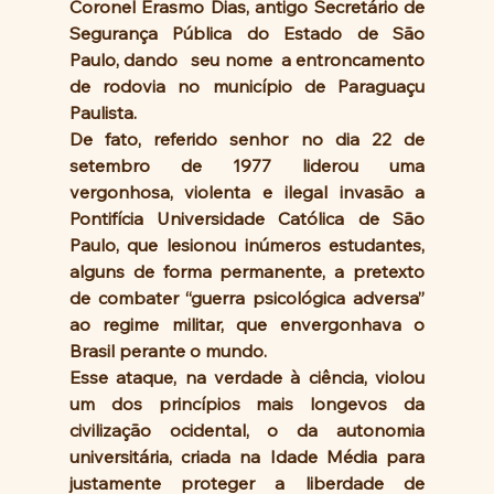
Coronel Erasmo Dias, antigo Secretário de 
Segurança Pública do Estado de São 
Paulo, dando   seu nome  a entroncamento 
de rodovia no município de Paraguaçu 
Paulista.
De fato, referido senhor no dia 22 de 
setembro de 1977 liderou uma 
vergonhosa, violenta e ilegal invasão a 
Pontifícia Universidade Católica de São 
Paulo, que lesionou inúmeros estudantes, 
alguns de forma permanente, a pretexto 
de combater “guerra psicológica adversa” 
ao regime militar, que envergonhava o 
Brasil perante o mundo.
Esse ataque, na verdade à ciência, violou 
um dos princípios mais longevos da 
civilização ocidental, o da autonomia 
universitária, criada na Idade Média para 
justamente proteger a liberdade de 