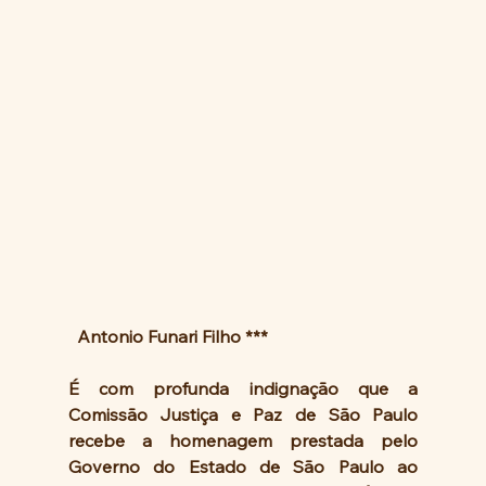
 Antonio Funari Filho ***
É com profunda indignação que a 
Comissão Justiça e Paz de São Paulo 
recebe a homenagem prestada pelo 
Governo do Estado de São Paulo ao 