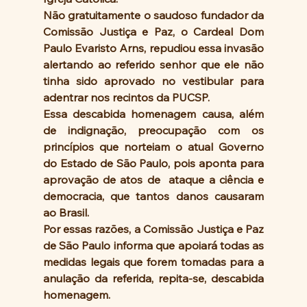
Não gratuitamente o saudoso fundador da 
Comissão Justiça e Paz, o Cardeal Dom 
Paulo Evaristo Arns, repudiou essa invasão 
alertando ao referido senhor que ele não 
tinha sido aprovado no vestibular para 
adentrar nos recintos da PUCSP.
Essa descabida homenagem causa, além 
de indignação, preocupação com os 
princípios que norteiam o atual Governo 
do Estado de São Paulo, pois aponta para 
aprovação de atos de  ataque a ciência e 
democracia, que tantos danos causaram 
ao Brasil.
Por essas razões, a Comissão Justiça e Paz 
de São Paulo informa que apoiará todas as 
medidas legais que forem tomadas para a 
anulação da referida, repita-se, descabida 
homenagem.