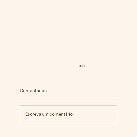
Comentários
Escreva um comentário