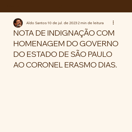
ABC da LUTA
Aldo Santos
10 de jul. de 2023
2 min de leitura
NOTA DE INDIGNAÇÃO COM
HOMENAGEM DO GOVERNO
DO ESTADO DE SÃO PAULO
AO CORONEL ERASMO DIAS.