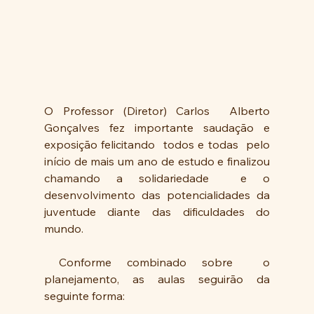
O Professor (Diretor) Carlos  Alberto  
Gonçalves fez importante saudação e 
exposição felicitando  todos e todas  pelo 
início de mais um ano de estudo e finalizou 
chamando a solidariedade  e o 
desenvolvimento das potencialidades da 
juventude diante das dificuldades do 
mundo.
 Conforme combinado sobre  o 
planejamento, as aulas seguirão da 
seguinte forma: