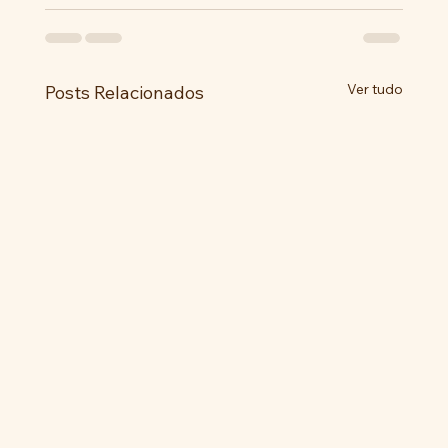
Ver tudo
Posts Relacionados