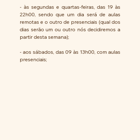
- às segundas e quartas-feiras, das 19 às 
22h00, sendo que um dia será de aulas 
remotas e o outro de presenciais (qual dos 
dias serão um ou outro nós decidiremos a 
partir desta semana);
- aos sábados, das 09 às 13h00, com aulas 
presenciais;