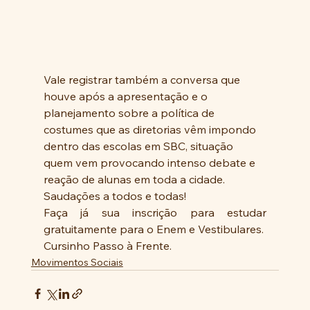
Vale registrar também a conversa que 
houve após a apresentação e o 
planejamento sobre a política de 
costumes que as diretorias vêm impondo 
dentro das escolas em SBC, situação 
quem vem provocando intenso debate e 
reação de alunas em toda a cidade.
Saudações a todos e todas!
Faça já sua inscrição para estudar 
gratuitamente para o Enem e Vestibulares.
Cursinho Passo à Frente.
Movimentos Sociais