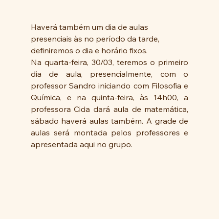
Haverá também um dia de aulas 
presenciais às no período da tarde, 
definiremos o dia e horário fixos.
Na quarta-feira, 30/03, teremos o primeiro 
dia de aula, presencialmente, com o 
professor Sandro iniciando com Filosofia e 
Química, e na quinta-feira, às 14h00, a 
professora Cida dará aula de matemática, 
sábado haverá aulas também. A grade de 
aulas será montada pelos professores e 
apresentada aqui no grupo.