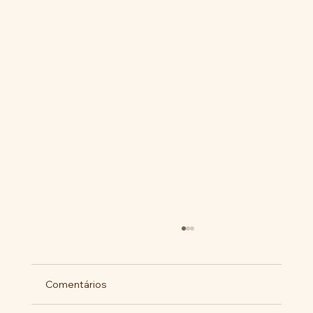
Comentários