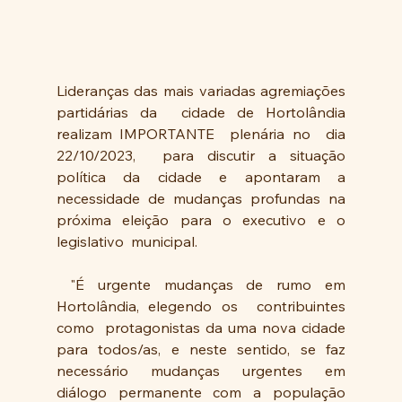
Lideranças das mais variadas agremiações 
partidárias da  cidade de Hortolândia  
realizam IMPORTANTE  plenária no  dia 
22/10/2023,  para discutir a situação 
política da cidade e apontaram a 
necessidade de mudanças profundas na  
próxima eleição para o executivo e o 
legislativo  municipal.
 "É urgente mudanças de rumo em 
Hortolândia, elegendo os  contribuintes 
como  protagonistas da uma nova cidade 
para todos/as, e neste sentido, se faz 
necessário mudanças urgentes em   
diálogo permanente com a população  