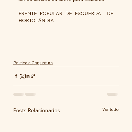
FRENTE POPULAR DE ESQUERDA  DE 
HORTOLÂNDIA
Política e Conjuntura
Ver tudo
Posts Relacionados