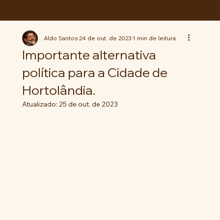
ABC da LUTA
Aldo Santos
24 de out. de 2023
1 min de leitura
Importante alternativa
política para a Cidade de
Hortolândia.
Atualizado:
25 de out. de 2023