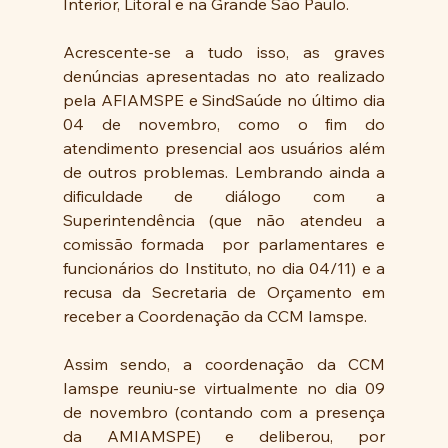
Interior, Litoral e na Grande São Paulo.
Acrescente-se a tudo isso, as graves 
denúncias apresentadas no ato realizado 
pela AFIAMSPE e SindSaúde no último dia 
04 de novembro, como o fim do 
atendimento presencial aos usuários além 
de outros problemas. Lembrando ainda a 
dificuldade de diálogo com a 
Superintendência (que não atendeu a 
comissão formada  por parlamentares e 
funcionários do Instituto, no dia 04/11) e a 
recusa da Secretaria de Orçamento em 
receber a Coordenação da CCM Iamspe.
Assim sendo, a coordenação da CCM 
Iamspe reuniu-se virtualmente no dia 09 
de novembro (contando com a presença 
da AMIAMSPE) e deliberou, por 