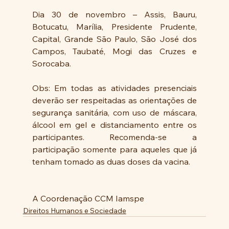
Dia 30 de novembro – Assis, Bauru, 
Botucatu, Marília, Presidente Prudente, 
Capital, Grande São Paulo, São José dos 
Campos, Taubaté, Mogi das Cruzes e 
Sorocaba. 
Obs: Em todas as atividades presenciais 
deverão ser respeitadas as orientações de 
segurança sanitária, com uso de máscara, 
álcool em gel e distanciamento entre os 
participantes. Recomenda-se a 
participação somente para aqueles que já 
tenham tomado as duas doses da vacina. 
A Coordenação CCM Iamspe
Direitos Humanos e Sociedade