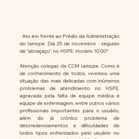
  Ato em frente ao Prédio da Administração 
do Iamspe, Dia 25 de novembro - seguido 
de “abraçaço” no HSPE. Horário 10:00*
Atenção colegas da CCM Iamspe. Como é 
de conhecimento de todos, vivemos uma 
situação das mais delicadas com inúmeros 
problemas de atendimento no HSPE, 
agravada pela falta de equipe médica e 
equipe de enfermagem, entre outros vários 
profissionais importantes para o usuário, 
além do já crônico problema de 
descredenciamentos e dificuldades de 
todos tipos enfrentados pelo usuário no 