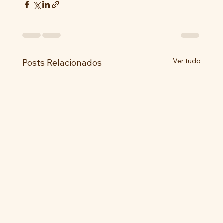
Ver tudo
Posts Relacionados