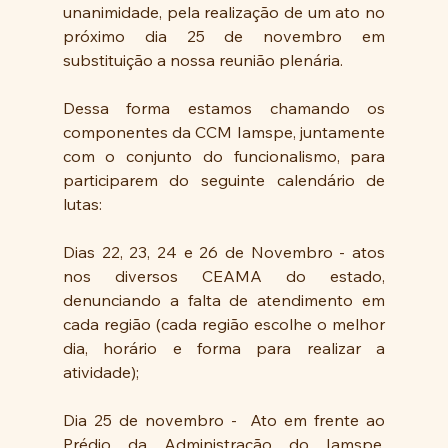
unanimidade, pela realização de um ato no 
próximo dia 25 de novembro em 
substituição a nossa reunião plenária. 
Dessa forma estamos chamando os 
componentes da CCM Iamspe, juntamente 
com o conjunto do funcionalismo, para 
participarem do seguinte calendário de 
lutas: 
Dias 22, 23, 24 e 26 de Novembro - atos 
nos diversos CEAMA do estado, 
denunciando a falta de atendimento em 
cada região (cada região escolhe o melhor 
dia, horário e forma para realizar a 
atividade);
Dia 25 de novembro -  Ato em frente ao 
Prédio da Administração do Iamspe, 