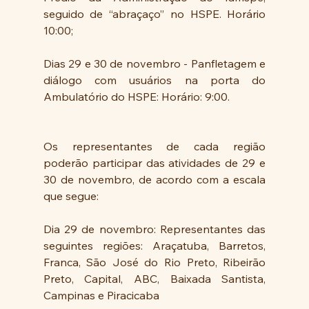
seguido de “abraçaço” no HSPE. Horário 
10:00;
Dias 29 e 30 de novembro - Panfletagem e 
diálogo com usuários na porta do 
Ambulatório do HSPE: Horário: 9:00. 
Os representantes de cada região 
poderão participar das atividades de 29 e 
30 de novembro, de acordo com a escala 
que segue: 
Dia 29 de novembro: Representantes das 
seguintes regiões: Araçatuba, Barretos, 
Franca, São José do Rio Preto, Ribeirão 
Preto, Capital, ABC, Baixada Santista, 
Campinas e Piracicaba