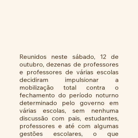
Reunidos neste sábado, 12 de 
outubro, dezenas de professores 
e professores de várias escolas 
decidiram impulsionar a 
mobilização total contra o 
fechamento do período noturno 
determinado pelo governo em 
várias escolas, sem nenhuma 
discussão com pais, estudantes, 
professores e até com algumas 
gestões escolares, o que 