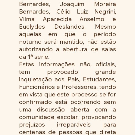
Bernardes, Joaquim Moreira 
Bernardes, Célio Luiz Negrini, 
Vilma Aparecida Anselmo e 
Euclydes Deslandes. Mesmo 
aquelas em que o período 
noturno será mantido, não estão 
autorizando a abertura de salas 
da 1ª serie.
Estas informações não oficiais, 
tem provocado grande 
inquietação aos Pais, Estudantes, 
Funcionários e Professores, tendo 
em vista que este processo se for 
confirmado está ocorrendo sem 
uma discussão aberta com a 
comunidade escolar, provocando 
prejuízos irreparáveis para 
centenas de pessoas que direta 