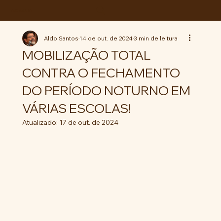
ABC da LUTA
Aldo Santos
14 de out. de 2024
3 min de leitura
MOBILIZAÇÃO TOTAL
CONTRA O FECHAMENTO
DO PERÍODO NOTURNO EM
VÁRIAS ESCOLAS!
Atualizado:
17 de out. de 2024