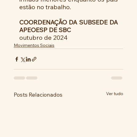
estão no trabalho.
COORDENAÇÃO DA SUBSEDE DA 
APEOESP DE SBC
outubro de 2024
Movimentos Sociais
Ver tudo
Posts Relacionados