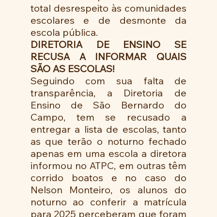
total desrespeito às comunidades 
escolares e de desmonte da 
escola pública.
DIRETORIA DE ENSINO SE 
RECUSA A INFORMAR QUAIS 
SÃO AS ESCOLAS!
Seguindo com sua falta de 
transparência, a Diretoria de 
Ensino de São Bernardo do 
Campo, tem se recusado a 
entregar a lista de escolas, tanto 
as que terão o noturno fechado 
apenas em uma escola a diretora 
informou no ATPC, em outras têm 
corrido boatos e no caso do 
Nelson Monteiro, os alunos do 
noturno ao conferir a matrícula 
para 2025 perceberam que foram 