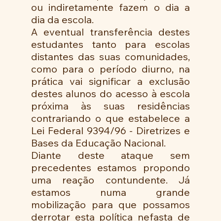
ou indiretamente fazem o dia a 
dia da escola.
A eventual transferência destes 
estudantes tanto para escolas 
distantes das suas comunidades, 
como para o período diurno, na 
prática vai significar a exclusão 
destes alunos do acesso à escola 
próxima às suas residências 
contrariando o que estabelece a 
Lei Federal 9394/96 - Diretrizes e 
Bases da Educação Nacional.
Diante deste ataque sem 
precedentes estamos propondo 
uma reação contundente. Já 
estamos numa grande 
mobilização para que possamos 
derrotar esta política nefasta de 