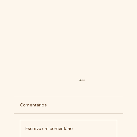
Comentários
Escreva um comentário