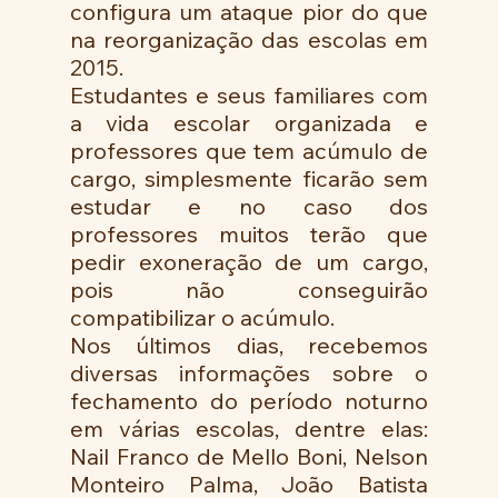
configura um ataque pior do que 
na reorganização das escolas em 
2015.
Estudantes e seus familiares com 
a vida escolar organizada e 
professores que tem acúmulo de 
cargo, simplesmente ficarão sem 
estudar e no caso dos 
professores muitos terão que 
pedir exoneração de um cargo, 
pois não conseguirão 
compatibilizar o acúmulo.
Nos últimos dias, recebemos 
diversas informações sobre o 
fechamento do período noturno 
em várias escolas, dentre elas: 
Nail Franco de Mello Boni, Nelson 
Monteiro Palma, João Batista 