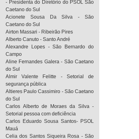
- Presidenta do Diretório do PSOL São 
Caetano do Sul 
Acionete Sousa Da Silva - São 
Caetano do Sul
Airton Massari - Ribeirão Pires
Alberto Canuto - Santo André
Alexandre Lopes - São Bernardo do 
Campo
Aline Fernandes Galera - São Caetano 
do Sul
Almir Valente Felitte - Setorial de 
segurança pública
Altieres Paulo Cassimiro - São Caetano 
do Sul
Carlos Alberto de Moraes da Silva - 
Setorial pessoa com deficiência
Carlos Eduardo Sousa Santos- PSOL 
Mauá
Celia dos Santos Siqueira Rosa - São 