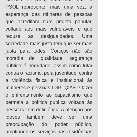
PSOL represente, mais uma vez, a 
esperança das milhares de pessoas 
que acreditam num projeto popular, 
voltado aos mais vulneráveis e que 
reduza as desigualdades. Uma 
sociedade mais justa tem que ser mais 
justa para todes. Cortiços não são 
moradia de qualidade, segurança 
pública é prioridade, assim como lutar 
contra o racismo, pela juventude, contra 
a violência física e institucional às 
mulheres e pessoas LGBTQIA+ e fazer 
o enfrentamento ao capacitismo que 
permeia a política pública voltada às 
pessoas com deficiência A atenção aos 
idosos também deve ser uma 
preocupação do poder público, 
ampliando os serviços nas residências 