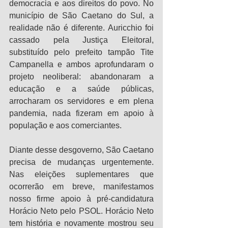
democracia e aos direitos do povo. No 
município de São Caetano do Sul, a 
realidade não é diferente. Auricchio foi 
cassado pela Justiça Eleitoral, 
substituído pelo prefeito tampão Tite 
Campanella e ambos aprofundaram o 
projeto neoliberal: abandonaram a 
educação e a saúde públicas, 
arrocharam os servidores e em plena 
pandemia, nada fizeram em apoio à 
população e aos comerciantes.
Diante desse desgoverno, São Caetano 
precisa de mudanças urgentemente. 
Nas eleições suplementares que 
ocorrerão em breve, manifestamos 
nosso firme apoio à pré-candidatura 
Horácio Neto pelo PSOL. Horácio Neto 
tem história e novamente mostrou seu 