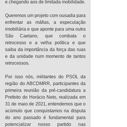
e chegando aos de limitada mobilidade.
Queremos um projeto com ousadia para 
enfrentar as máfias, a especulação 
imobiliária e que aponte para uma outra 
São Caetano, que combata o 
retrocesso e a velha política e que 
saiba da importância da força das ruas 
e da unidade num momento de tantos 
retrocessos.
Por isso nós, militantes do PSOL da 
região do ABCDMRR, participantes da 
primeira reunião da pré-candidatura a 
Prefeito do Horácio Neto, realizada em 
31 de maio de 2021, entendemos que o 
acúmulo que conquistamos na disputa 
do ano passado é fundamental para 
potencializar nosso partido nas 