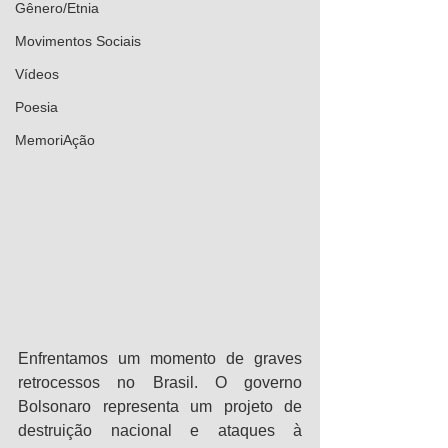
Gênero/Etnia
Movimentos Sociais
Vídeos
Poesia
MemoriAção
Enfrentamos um momento de graves 
retrocessos no Brasil. O governo 
Bolsonaro representa um projeto de 
destruição nacional e ataques à 