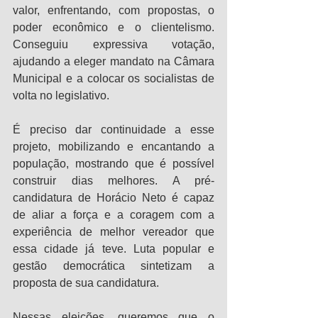
valor, enfrentando, com propostas, o 
poder econômico e o clientelismo. 
Conseguiu expressiva votação, 
ajudando a eleger mandato na Câmara 
Municipal e a colocar os socialistas de 
volta no legislativo.
É preciso dar continuidade a esse 
projeto, mobilizando e encantando a 
população, mostrando que é possível 
construir dias melhores. A pré-
candidatura de Horácio Neto é capaz 
de aliar a força e a coragem com a 
experiência de melhor vereador que 
essa cidade já teve. Luta popular e 
gestão democrática sintetizam a 
proposta de sua candidatura.
Nessas eleições, queremos que o 