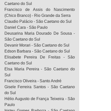
Caetano do Sul
Francisco de Assis do Nascimento 
(Chico Branco) - Rio Grande da Serra
Claudio Palácio - São Caetano do Sul
Daniel Cara - São Paulo
Deusarina Maria Dourado De Sousa - 
São Caetano do Sul
Devanir Morari - São Caetano do Sul
Edson Barbara - São Caetano do Sul
Elisabete Pereira De Freitas - São 
Caetano do Sul
Elsa Maria Pereira - São Caetano do 
Sul
Francisco Oliveira - Santo André
Gisele Ferreira Santos - São Caetano 
do Sul
Hélio Augusto de França Teixeira - São 
Paulo
Iristeu Gomes Barboza - São Caetano 