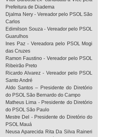
Prefeitura de Diadema
Djalma Nery - Vereador pelo PSOL São 
Carlos
Edimilson Souza - Vereador pelo PSOL 
Guarulhos 
Ines Paz - Vereadora pelo PSOL Mogi 
das Cruzes
Ramon Faustino - Vereador pelo PSOL 
Ribeirão Preto
Ricardo Alvarez - Vereador pelo PSOL 
Santo André
Aldo Santos – Presidente do Diretório 
do PSOL São Bernardo do Campo
Matheus Lima - Presidente do Diretório 
do PSOL São Paulo
Mestre Del - Presidente do Diretório do 
PSOL Mauá
Neusa Aparecida Rita Da Silva Raineri 