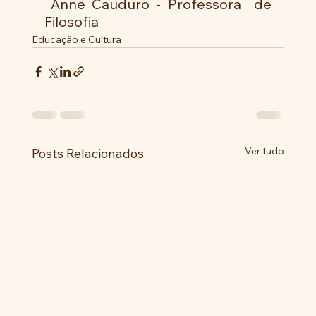
 Anne Cauduro - Professora  de 
Filosofia 
Educação e Cultura
Ver tudo
Posts Relacionados