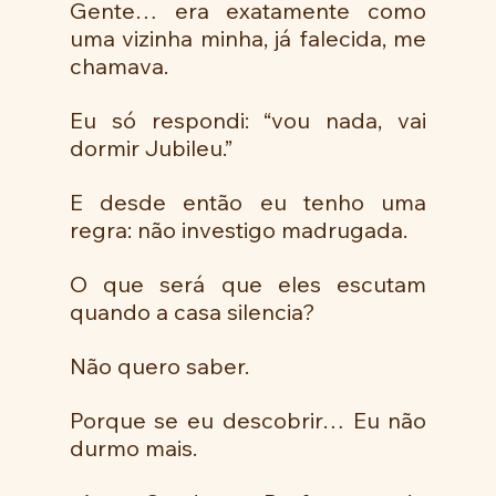
Gente… era exatamente como 
uma vizinha minha, já falecida, me 
chamava.
Eu só respondi: “vou nada, vai 
dormir Jubileu.”
E desde então eu tenho uma 
regra: não investigo madrugada.
O que será que eles escutam 
quando a casa silencia?
Não quero saber.
Porque se eu descobrir… Eu não 
durmo mais.