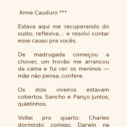
 Anne Cauduro ***
Estava aqui me recuperando do 
susto, reflexiva… e resolvi contar 
esse causo pra vocês.
De madrugada começou a 
chover, um trovão me arrancou 
da cama e fui ver os meninos — 
mãe não pensa, confere.
Os dois viveiros estavam 
cobertos. Sancho e Panço juntos, 
quietinhos.
Voltei pro quarto: Charles 
dormindo comigo, Darwin na 