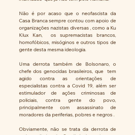
Não é por acaso que o neofascista da 
Casa Branca sempre contou com apoio de 
organizações nazistas diversas , como a Ku 
Klux Kan,  os supremacistas brancos, 
homofóbicos, misóginos e outros tipos de 
gente desta mesma ideologia.
Uma derrota também de Bolsonaro, o 
chefe dos genocidas brasileiros, que  tem 
agido contra as orientações de 
especialistas contra a Covid 19, além ser 
estimulador de ações criminosas de 
policiais, contra gente do povo, 
principalmente com assassinato de 
moradores da periferias, pobres e negros .
Obviamente, não se trata da derrota de 