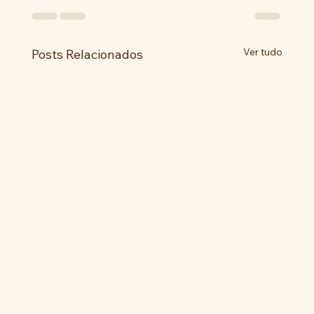
Ver tudo
Posts Relacionados