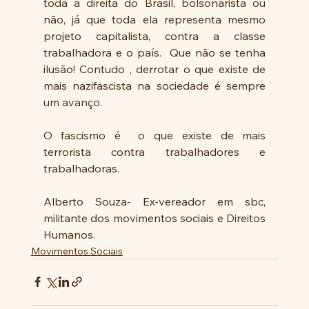
toda a direita do Brasil, bolsonarista ou 
não, já que toda ela representa mesmo 
projeto capitalista, contra a classe 
trabalhadora e o país.  Que não se tenha 
ilusão! Contudo , derrotar o que existe de 
mais nazifascista na sociedade é sempre 
um avanço.
O fascismo é  o que existe de mais 
terrorista contra trabalhadores e 
trabalhadoras.
Alberto Souza- Ex-vereador em sbc, 
militante dos movimentos sociais e Direitos 
Humanos.
Movimentos Sociais