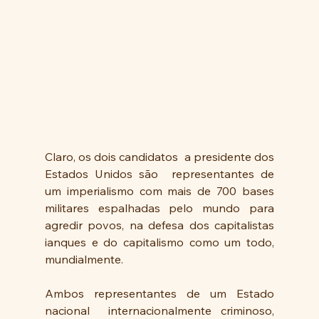
Claro, os dois candidatos  a presidente dos 
Estados Unidos são  representantes de 
um imperialismo com mais de 700 bases 
militares espalhadas pelo mundo para 
agredir povos, na defesa dos capitalistas 
ianques e do capitalismo como um todo, 
mundialmente.
Ambos representantes de um Estado 
nacional  internacionalmente criminoso, 