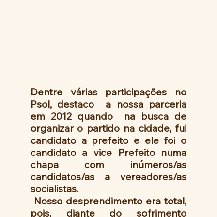
Dentre várias participações no 
Psol, destaco  a nossa parceria 
em 2012 quando  na busca de 
organizar o partido na cidade, fui 
candidato a prefeito e ele foi o 
candidato a vice Prefeito numa 
chapa com inúmeros/as 
candidatos/as a vereadores/as  
socialistas.
 Nosso desprendimento era total, 
pois, diante do sofrimento 