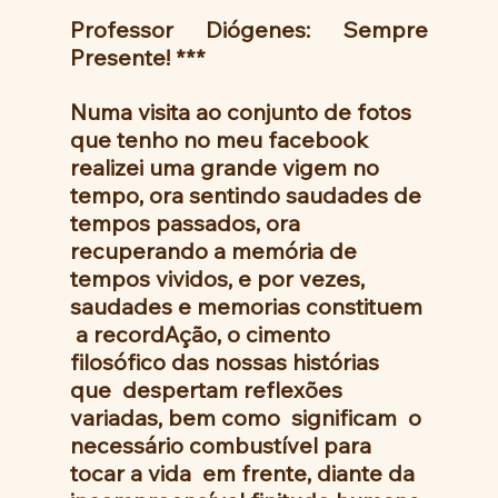
Professor Diógenes: Sempre 
Presente! ***
Numa visita ao conjunto de fotos 
que tenho no meu facebook 
realizei uma grande vigem no 
tempo, ora sentindo saudades de 
tempos passados, ora 
recuperando a memória de 
tempos vividos, e por vezes, 
saudades e memorias constituem 
 a recordAção, o cimento 
filosófico das nossas histórias  
que  despertam reflexões 
variadas, bem como  significam  o 
necessário combustível para 
tocar a vida  em frente, diante da 