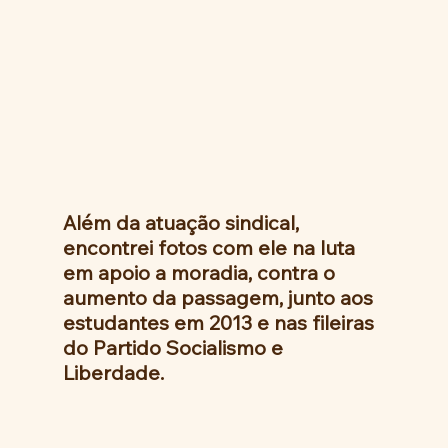
Além da atuação sindical, 
encontrei fotos com ele na luta 
em apoio a moradia, contra o 
aumento da passagem, junto aos 
estudantes em 2013 e nas fileiras 
do Partido Socialismo e 
Liberdade.