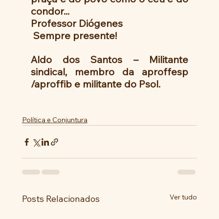
condor...
Professor Diógenes
 Sempre presente!
Aldo dos Santos – Militante 
sindical, membro da aproffesp 
/aproffib e militante do Psol.
Política e Conjuntura
Ver tudo
Posts Relacionados