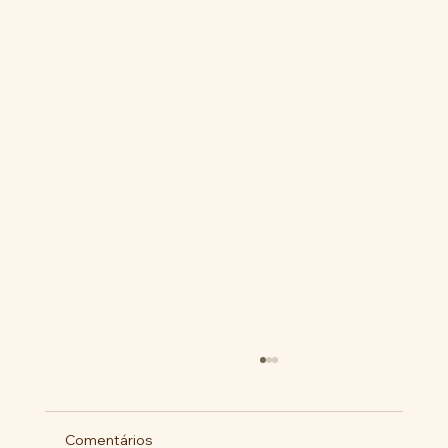
Comentários