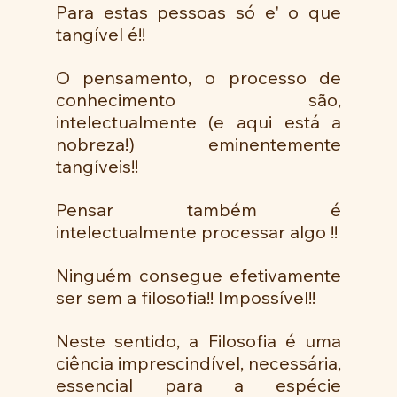
Para estas pessoas só e' o que 
tangível é!!
O pensamento, o processo de 
conhecimento são, 
intelectualmente (e aqui está a 
nobreza!) eminentemente 
tangíveis!!
Pensar também é 
intelectualmente processar algo !!
Ninguém consegue efetivamente 
ser sem a filosofia!! Impossível!! 
Neste sentido, a Filosofia é uma 
ciência imprescindível, necessária, 
essencial para a espécie 