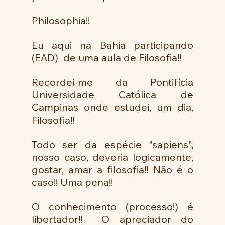
Philosophia!! 
Eu aqui na Bahia participando 
(EAD)  de uma aula de Filosofia!! 
Recordei-me da Pontifícia 
Universidade Católica de 
Campinas onde estudei, um dia,  
Filosofia!!
Todo ser da espécie "sapiens", 
nosso caso, deveria logicamente, 
gostar, amar a filosofia!! Não é o 
caso!! Uma pena!!
O conhecimento (processo!) é 
libertador!!  O apreciador do 