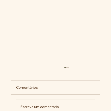
Comentários
Escreva um comentário