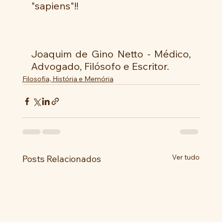
"sapiens"!!
Joaquim de Gino Netto - Médico, 
Advogado, Filósofo e Escritor.
Filosofia, História e Memória
Ver tudo
Posts Relacionados