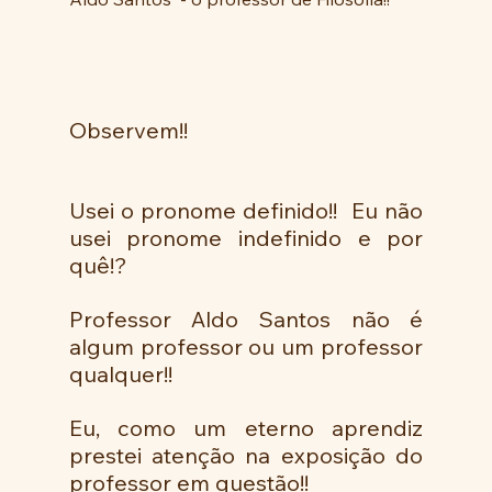
Observem!!
Usei o pronome definido!!  Eu não 
usei pronome indefinido e por 
quê!?
Professor Aldo Santos não é 
algum professor ou um professor 
qualquer!! 
Eu, como um eterno aprendiz 
prestei atenção na exposição do 
professor em questão!!