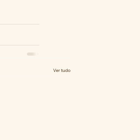
Ver tudo