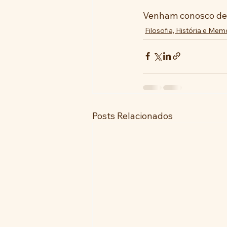
Venham conosco deb
Filosofia, História e Mem
Posts Relacionados