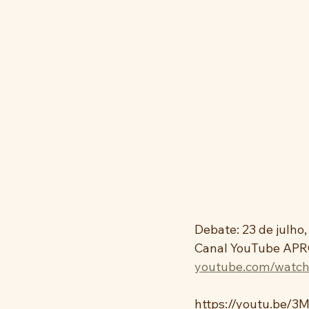
Debate: 23 de julho,
Canal YouTube APR
youtube.com/wat
https://youtu.be/