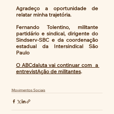
Agradeço a oportunidade de 
relatar minha trajetória.
Fernando Tolentino, militante 
partidário e sindical, dirigente do 
Sindserv-SBC e da coordenação 
estadual da Intersindical São 
Paulo
O ABCdaluta vai continuar com  a 
entrevistAção de militantes
.
Movimentos Sociais