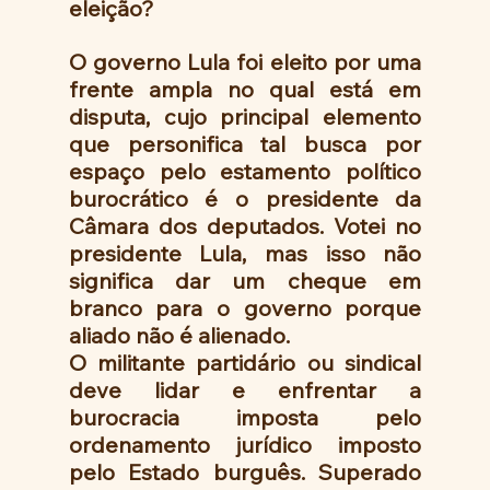
eleição?
O governo Lula foi eleito por uma 
frente ampla no qual está em 
disputa, cujo principal elemento 
que personifica tal busca por 
espaço pelo estamento político 
burocrático é o presidente da 
Câmara dos deputados. Votei no 
presidente Lula, mas isso não 
significa dar um cheque em 
branco para o governo porque 
aliado não é alienado.
O militante partidário ou sindical 
deve lidar e enfrentar a 
burocracia imposta pelo 
ordenamento jurídico imposto 
pelo Estado burguês. Superado 