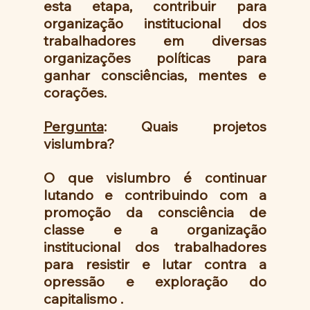
esta etapa, contribuir para 
organização institucional dos 
trabalhadores em diversas 
organizações políticas para 
ganhar consciências, mentes e 
corações.
Pergunta
: Quais projetos  
vislumbra?
O que vislumbro é continuar 
lutando e contribuindo com a 
promoção da consciência de 
classe e a organização 
institucional dos trabalhadores 
para resistir e lutar contra a 
opressão e exploração do 
capitalismo .