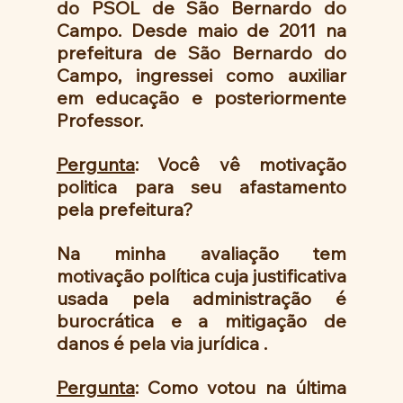
do PSOL de São Bernardo do 
Campo. Desde maio de 2011 na 
prefeitura de São Bernardo do 
Campo, ingressei como auxiliar 
em educação e posteriormente 
Professor. 
Pergunta
: Você vê motivação 
politica para seu afastamento  
pela prefeitura?
Na minha avaliação tem 
motivação política cuja justificativa 
usada pela administração é 
burocrática e a mitigação de 
danos é pela via jurídica . 
Pergunta
: Como votou na última 