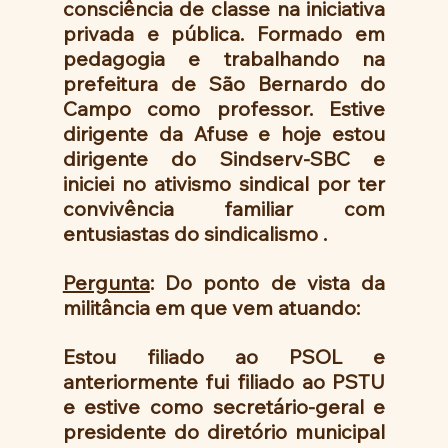
consciência de classe na iniciativa 
privada e pública. Formado em 
pedagogia e trabalhando na 
prefeitura de São Bernardo do 
Campo como professor. Estive 
dirigente da Afuse e hoje estou 
dirigente do Sindserv-SBC e 
iniciei no ativismo sindical por ter 
convivência familiar com 
entusiastas do sindicalismo .
Pergunta
: Do ponto de vista da 
militância em que vem atuando:
Estou filiado ao PSOL e 
anteriormente fui filiado ao PSTU 
e estive como secretário-geral e 
presidente do diretório municipal 