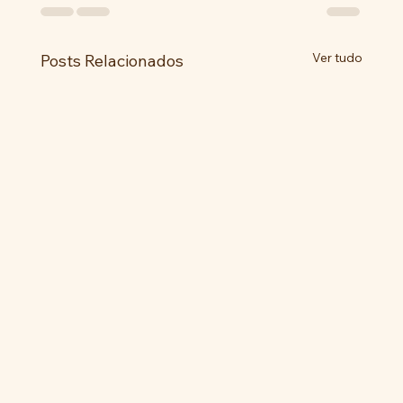
Ver tudo
Posts Relacionados