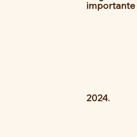
importante 
2024. 