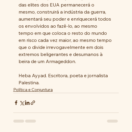
das elites dos EUA permanecerá o 
mesmo, construirá a indústria da guerra, 
aumentará seu poder e enriquecerá todos 
os envolvidos ao fazê-lo, ao mesmo 
tempo em que coloca o resto do mundo 
em risco cada vez maior, ao mesmo tempo 
que o divide irrevogavelmente em dois 
extremos beligerantes e desumanos à 
beira de um Armageddon.
Heba Ayyad. Escritora, poeta e jornalista 
Palestina.
Política e Conjuntura