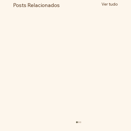
Ver tudo
Posts Relacionados