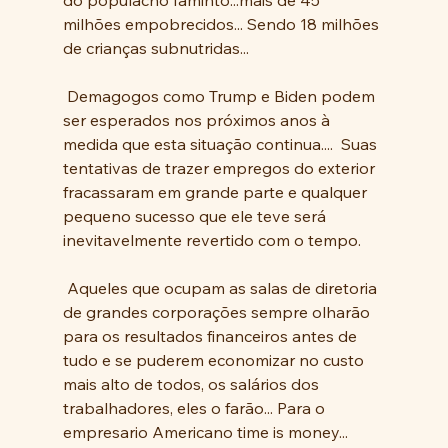
milhões empobrecidos... Sendo 18 milhões 
de crianças subnutridas...
 Demagogos como Trump e Biden podem 
ser esperados nos próximos anos à 
medida que esta situação continua....  Suas 
tentativas de trazer empregos do exterior 
fracassaram em grande parte e qualquer 
pequeno sucesso que ele teve será 
inevitavelmente revertido com o tempo. 
 Aqueles que ocupam as salas de diretoria 
de grandes corporações sempre olharão 
para os resultados financeiros antes de 
tudo e se puderem economizar no custo 
mais alto de todos, os salários dos 
trabalhadores, eles o farão... Para o 
empresario Americano time is money... 