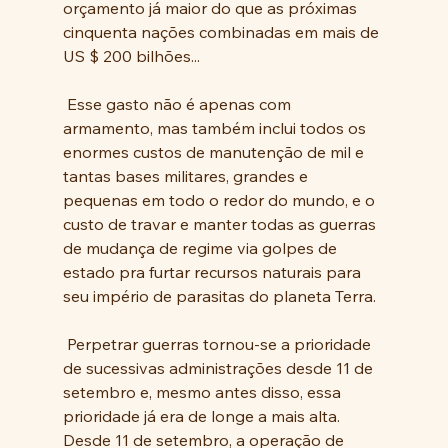
orçamento já maior do que as próximas 
cinquenta nações combinadas em mais de 
US $ 200 bilhões...
 Esse gasto não é apenas com 
armamento, mas também inclui todos os 
enormes custos de manutenção de mil e 
tantas bases militares, grandes e 
pequenas em todo o redor do mundo, e o 
custo de travar e manter todas as guerras 
de mudança de regime via golpes de 
estado pra furtar recursos naturais para 
seu império de parasitas do planeta Terra.
 Perpetrar guerras tornou-se a prioridade 
de sucessivas administrações desde 11 de 
setembro e, mesmo antes disso, essa 
prioridade já era de longe a mais alta.  
Desde 11 de setembro, a operação de 