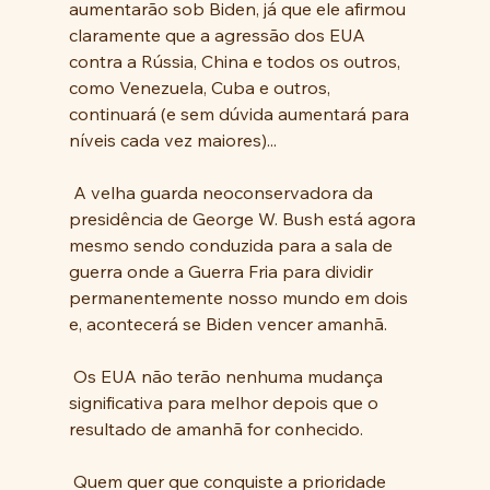
aumentarão sob Biden, já que ele afirmou 
claramente que a agressão dos EUA 
contra a Rússia, China e todos os outros, 
como Venezuela, Cuba e outros, 
continuará (e sem dúvida aumentará para 
níveis cada vez maiores)... 
 A velha guarda neoconservadora da 
presidência de George W. Bush está agora 
mesmo sendo conduzida para a sala de 
guerra onde a Guerra Fria para dividir 
permanentemente nosso mundo em dois 
e, acontecerá se Biden vencer amanhã.
 Os EUA não terão nenhuma mudança 
significativa para melhor depois que o 
resultado de amanhã for conhecido. 
 Quem quer que conquiste a prioridade 