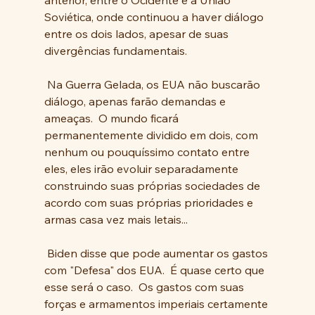
Soviética, onde continuou a haver diálogo 
entre os dois lados, apesar de suas 
divergências fundamentais. 
 Na Guerra Gelada, os EUA não buscarão 
diálogo, apenas farão demandas e 
ameaças.  O mundo ficará 
permanentemente dividido em dois, com 
nenhum ou pouquíssimo contato entre 
eles, eles irão evoluir separadamente 
construindo suas próprias sociedades de 
acordo com suas próprias prioridades e 
armas casa vez mais letais...
 Biden disse que pode aumentar os gastos 
com "Defesa" dos EUA.  É quase certo que 
esse será o caso.  Os gastos com suas 
forças e armamentos imperiais certamente 