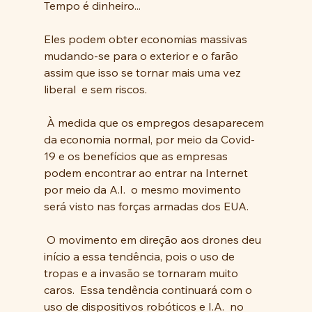
Tempo é dinheiro...
Eles podem obter economias massivas 
mudando-se para o exterior e o farão 
assim que isso se tornar mais uma vez 
liberal  e sem riscos.
 À medida que os empregos desaparecem 
da economia normal, por meio da Covid-
19 e os benefícios que as empresas 
podem encontrar ao entrar na Internet 
por meio da A.I.  o mesmo movimento 
será visto nas forças armadas dos EUA. 
 O movimento em direção aos drones deu 
início a essa tendência, pois o uso de 
tropas e a invasão se tornaram muito 
caros.  Essa tendência continuará com o 
uso de dispositivos robóticos e I.A.  no 