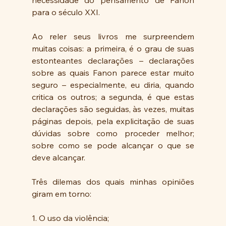
para o século XXI.
Ao reler seus livros me surpreendem 
muitas coisas: a primeira, é o grau de suas 
estonteantes declarações – declarações 
sobre as quais Fanon parece estar muito 
seguro – especialmente, eu diria, quando 
critica os outros; a segunda, é que estas 
declarações são seguidas, às vezes, muitas 
páginas depois, pela explicitação de suas 
dúvidas sobre como proceder melhor; 
sobre como se pode alcançar o que se 
deve alcançar.
Três dilemas dos quais minhas opiniões 
giram em torno:
1. O uso da violência;