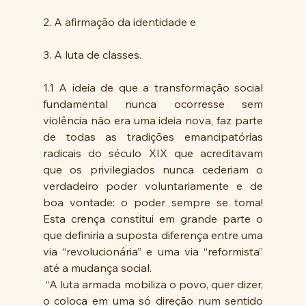
2. A afirmação da identidade e
3. A luta de classes.
1.1 A ideia de que a transformação social 
fundamental nunca ocorresse sem 
violência não era uma ideia nova, faz parte 
de todas as tradições emancipatórias 
radicais do século XIX que acreditavam 
que os privilegiados nunca cederiam o 
verdadeiro poder voluntariamente e de 
boa vontade: o poder sempre se toma! 
Esta crença constitui em grande parte o 
que definiria a suposta diferença entre uma 
via “revolucionária” e uma via “reformista” 
até a mudança social.
 “A luta armada mobiliza o povo, quer dizer, 
o coloca em uma só direção num sentido 