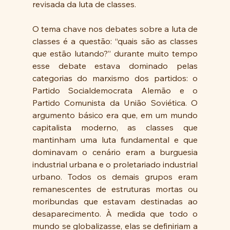
revisada da luta de classes.
O tema chave nos debates sobre a luta de 
classes é a questão: “quais são as classes 
que estão lutando?” durante muito tempo 
esse debate estava dominado pelas 
categorias do marxismo dos partidos: o 
Partido Socialdemocrata Alemão e o 
Partido Comunista da União Soviética. O 
argumento básico era que, em um mundo 
capitalista moderno, as classes que 
mantinham uma luta fundamental e que 
dominavam o cenário eram a burguesia 
industrial urbana e o proletariado industrial 
urbano. Todos os demais grupos eram 
remanescentes de estruturas mortas ou 
moribundas que estavam destinadas ao 
desaparecimento. À medida que todo o 
mundo se globalizasse, elas se definiriam a 