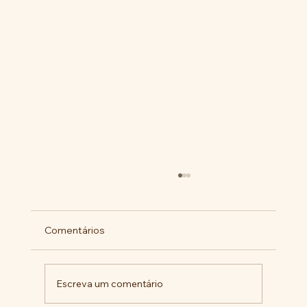
Comentários
Escreva um comentário