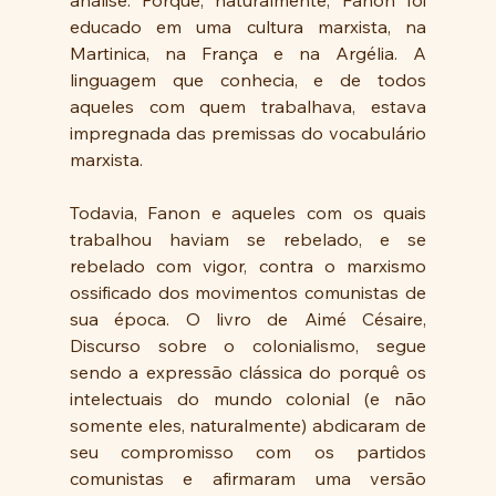
educado em uma cultura marxista, na 
Martinica, na França e na Argélia. A 
linguagem que conhecia, e de todos 
aqueles com quem trabalhava, estava 
impregnada das premissas do vocabulário 
marxista.
Todavia, Fanon e aqueles com os quais 
trabalhou haviam se rebelado, e se 
rebelado com vigor, contra o marxismo 
ossificado dos movimentos comunistas de 
sua época. O livro de Aimé Césaire, 
Discurso sobre o colonialismo, segue 
sendo a expressão clássica do porquê os 
intelectuais do mundo colonial (e não 
somente eles, naturalmente) abdicaram de 
seu compromisso com os partidos 
comunistas e afirmaram uma versão 