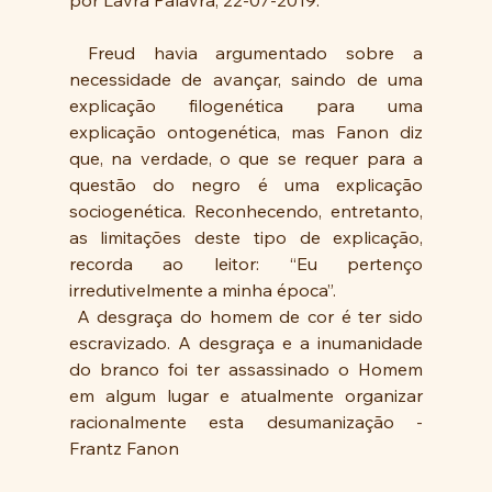
 Freud havia argumentado sobre a 
necessidade de avançar, saindo de uma 
explicação filogenética para uma 
explicação ontogenética, mas Fanon diz 
que, na verdade, o que se requer para a 
questão do negro é uma explicação 
sociogenética. Reconhecendo, entretanto, 
as limitações deste tipo de explicação, 
recorda ao leitor: “Eu pertenço 
irredutivelmente a minha época”.
 A desgraça do homem de cor é ter sido 
escravizado. A desgraça e a inumanidade 
do branco foi ter assassinado o Homem 
em algum lugar e atualmente organizar 
racionalmente esta desumanização - 
Frantz Fanon