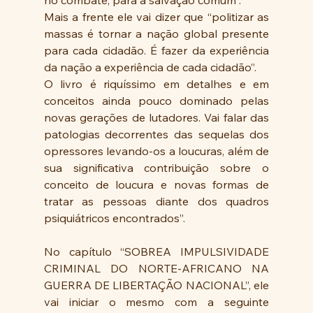
Mais a frente ele vai dizer que “politizar as 
massas é tornar a nação global presente 
para cada cidadão. É fazer da experiência 
da nação a experiência de cada cidadão”.
O livro é riquíssimo em detalhes e em 
conceitos ainda pouco dominado pelas 
novas gerações de lutadores. Vai falar das 
patologias decorrentes das sequelas dos 
opressores levando-os a loucuras, além de 
sua significativa contribuição sobre o 
conceito de loucura e novas formas de 
tratar as pessoas diante dos quadros 
psiquiátricos encontrados”.
No capítulo “SOBREA IMPULSIVIDADE 
CRIMINAL DO NORTE-AFRICANO NA 
GUERRA DE LIBERTAÇÃO NACIONAL”, ele 
vai iniciar o mesmo com a seguinte 