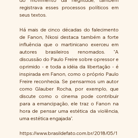
registrava esses processos políticos em 
seus textos.
Há mais de cinco décadas do falecimento 
de Fanon, Nkosi destaca também a forte 
influência que o martinicano exerceu em 
autores brasileiros renomados. "A 
discussão do Paulo Freire sobre opressor e 
oprimido - e toda a idéia da libertação - é 
inspirada em Fanon, como o próprio Paulo 
Freire reconhecia. Se pensarmos um autor 
como Glauber Rocha, por exemplo, que 
discute como o cinema pode contribuir 
para a emancipação, ele traz o Fanon na 
hora de pensar uma estética da violência, 
uma estética engajada".
https://www.brasildefato.com.br/2018/05/1