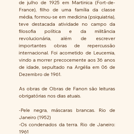
de julho de 1925 em Martinica (Fort-de-
France), filho de uma família da classe 
média, formou-se em medicina (psiquiatria), 
teve destacada atividade no campo da 
filosofia política e da militância 
revolucionária, além de escrever 
importantes obras de repercussão 
internacional. Foi acometido de Leucemia, 
vindo a morrer precocemente aos 36 anos 
de idade, sepultado na Argélia em 06 de 
Dezembro de 1961.
As obras de Obras de Fanon são leituras 
obrigatórias nos dias atuais.
-Pele negra, máscaras brancas. Rio de 
Janeiro (1952) 
-Os condenados da terra. Rio de Janeiro: 
1961