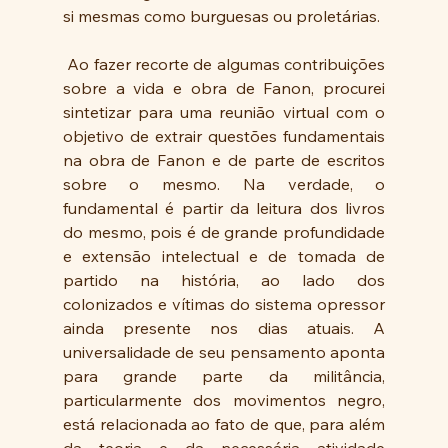
si mesmas como burguesas ou proletárias.
 Ao fazer recorte de algumas contribuições 
sobre a vida e obra de Fanon, procurei 
sintetizar para uma reunião virtual com o 
objetivo de extrair questões fundamentais 
na obra de Fanon e de parte de escritos 
sobre o mesmo. Na verdade, o 
fundamental é partir da leitura dos livros 
do mesmo, pois é de grande profundidade 
e extensão intelectual e de tomada de 
partido na história, ao lado dos 
colonizados e vítimas do sistema opressor 
ainda presente nos dias atuais. A 
universalidade de seu pensamento aponta 
para grande parte da militância, 
particularmente dos movimentos negro, 
está relacionada ao fato de que, para além 
da teoria e da necessária atividade 