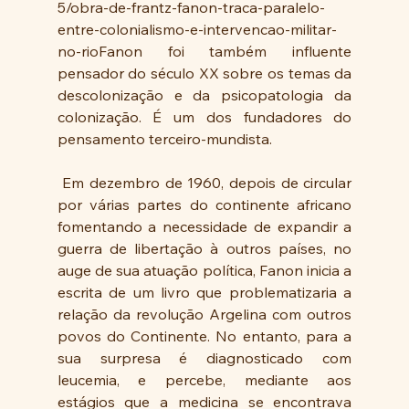
5/obra-de-frantz-fanon-traca-paralelo-
entre-colonialismo-e-intervencao-militar-
no-rioFanon foi também influente 
pensador do século XX sobre os temas da 
descolonização e da psicopatologia da 
colonização. É um dos fundadores do 
pensamento terceiro-mundista.
 Em dezembro de 1960, depois de circular 
por várias partes do continente africano 
fomentando a necessidade de expandir a 
guerra de libertação à outros países, no 
auge de sua atuação política, Fanon inicia a 
escrita de um livro que problematizaria a 
relação da revolução Argelina com outros 
povos do Continente. No entanto, para a 
sua surpresa é diagnosticado com 
leucemia, e percebe, mediante aos 
estágios que a medicina se encontrava 