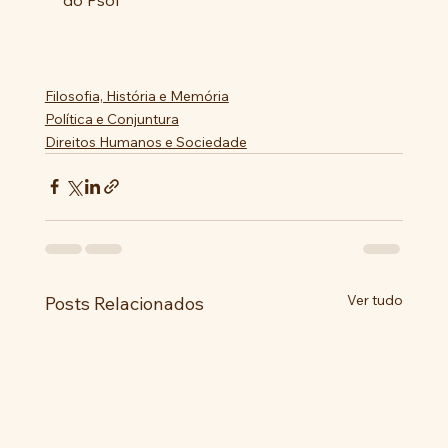
Filosofia, História e Memória
Política e Conjuntura
Direitos Humanos e Sociedade
Ver tudo
Posts Relacionados