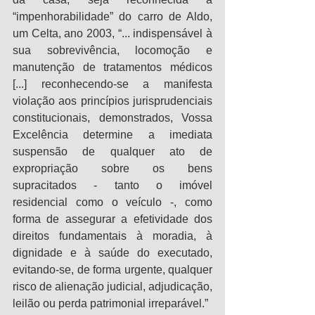
“impenhorabilidade” do carro de Aldo, 
um Celta, ano 2003, “... indispensável à 
sua sobrevivência, locomoção e 
manutenção de tratamentos médicos 
[...] reconhecendo-se a manifesta 
violação aos princípios jurisprudenciais 
constitucionais, demonstrados, Vossa 
Excelência determine a imediata 
suspensão de qualquer ato de 
expropriação sobre os bens 
supracitados - tanto o imóvel 
residencial como o veículo -, como 
forma de assegurar a efetividade dos 
direitos fundamentais à moradia, à 
dignidade e à saúde do executado, 
evitando-se, de forma urgente, qualquer 
risco de alienação judicial, adjudicação, 
leilão ou perda patrimonial irreparável.”