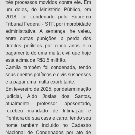
três processos movidos contra ele. Em 
um deles, do Ministério Público, em 
2018, foi condenado pelo Supremo 
Tribunal Federal - STF, por improbidade 
administrativa. A sentença lhe valeu, 
entre outras punições, a perda dos 
direitos políticos por cinco anos e o 
pagamento de uma multa civil que hoje 
está acima de R$1,5 milhão.
Camila também foi condenada, tendo 
seus direitos políticos e civis suspensos 
e a pagar uma multa exorbitante.
Em fevereiro de 2025, por determinação 
judicial, Aldo Josias dos Santos, 
atualmente professor aposentado, 
recebeu mandado de Intimação e 
Penhora de sua casa e carro, tendo seu 
nome também incluído no Cadastro 
Nacional de Condenados por ato de 