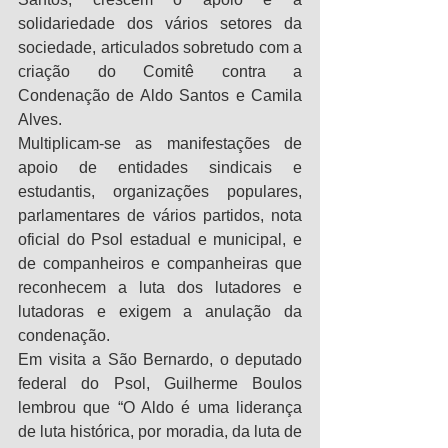
solidariedade dos vários setores da 
sociedade, articulados sobretudo com a 
criação do Comitê contra a 
Condenação de Aldo Santos e Camila 
Alves.
Multiplicam-se as manifestações de 
apoio de entidades sindicais e 
estudantis, organizações populares, 
parlamentares de vários partidos, nota 
oficial do Psol estadual e municipal, e 
de companheiros e companheiras que 
reconhecem a luta dos lutadores e 
lutadoras e exigem a anulação da 
condenação.
Em visita a São Bernardo, o deputado 
federal do Psol, Guilherme Boulos 
lembrou que “O Aldo é uma liderança 
de luta histórica, por moradia, da luta de 