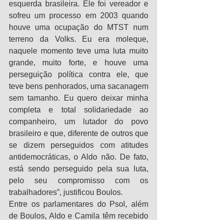
esquerda brasileira. Ele foi vereador e 
sofreu um processo em 2003 quando 
houve uma ocupação do MTST num 
terreno da Volks. Eu era moleque, 
naquele momento teve uma luta muito 
grande, muito forte, e houve uma 
perseguição política contra ele, que 
teve bens penhorados, uma sacanagem 
sem tamanho. Eu quero deixar minha 
completa e total solidariedade ao 
companheiro, um lutador do povo 
brasileiro e que, diferente de outros que 
se dizem perseguidos com atitudes 
antidemocráticas, o Aldo não. De fato, 
está sendo perseguido pela sua luta, 
pelo seu compromisso com os 
trabalhadores”, justificou Boulos.
Entre os parlamentares do Psol, além 
de Boulos, Aldo e Camila têm recebido 