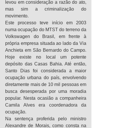
levou em consideração a razão do ato, 
mas sim a criminalização do 
movimento.
Este processo teve início em 2003 
numa ocupação do MTST do terreno da 
Volkswagen do Brasil, em frente à 
própria empresa situada ao lado da Via 
Anchieta em São Bernardo do Campo. 
Hoje existe no local um potente 
depósito das Casas Bahia. Até então, 
Santo Dias foi considerada a maior 
ocupação urbana do país, envolvendo 
diretamente mais de 10 mil pessoas em 
busca desesperada por uma moradia 
popular. Nesta ocasião a companheira 
Camila Alves era coordenadora da 
ocupação.
Na sentença proferida pelo ministro 
Alexandre de Morais, como consta na 