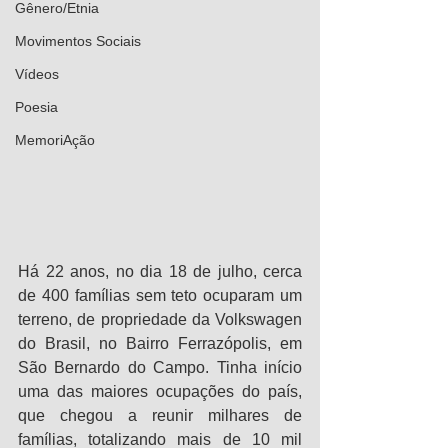
Gênero/Etnia
Movimentos Sociais
Vídeos
Poesia
MemoriAção
Há 22 anos, no dia 18 de julho, cerca 
de 400 famílias sem teto ocuparam um 
terreno, de propriedade da Volkswagen 
do Brasil, no Bairro Ferrazópolis, em 
São Bernardo do Campo. Tinha início 
uma das maiores ocupações do país, 
que chegou a reunir milhares de 
famílias, totalizando mais de 10 mil 