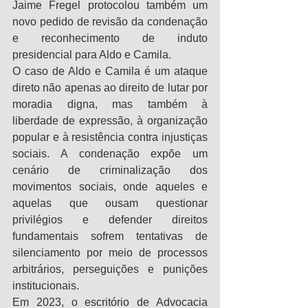
Jaime Fregel protocolou também um 
novo pedido de revisão da condenação 
e reconhecimento de induto 
presidencial para Aldo e Camila.
O caso de Aldo e Camila é um ataque 
direto não apenas ao direito de lutar por 
moradia digna, mas também à 
liberdade de expressão, à organização 
popular e à resistência contra injustiças 
sociais. A condenação expõe um 
cenário de criminalização dos 
movimentos sociais, onde aqueles e 
aquelas que ousam questionar 
privilégios e defender direitos 
fundamentais sofrem tentativas de 
silenciamento por meio de processos 
arbitrários, perseguições e punições 
institucionais.
Em 2023, o escritório de Advocacia 