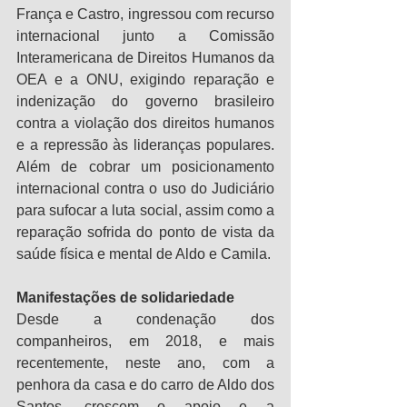
França e Castro, ingressou com recurso 
internacional junto a Comissão 
Interamericana de Direitos Humanos da 
OEA e a ONU, exigindo reparação e 
indenização do governo brasileiro 
contra a violação dos direitos humanos 
e a repressão às lideranças populares. 
Além de cobrar um posicionamento 
internacional contra o uso do Judiciário 
para sufocar a luta social, assim como a 
reparação sofrida do ponto de vista da 
saúde física e mental de Aldo e Camila.
Manifestações de solidariedade
Desde a condenação dos 
companheiros, em 2018, e mais 
recentemente, neste ano, com a 
penhora da casa e do carro de Aldo dos 
Santos, crescem o apoio e a 