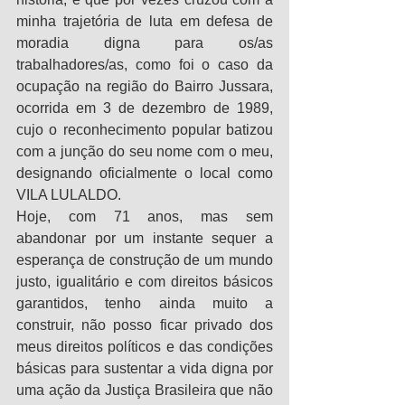
minha trajetória de luta em defesa de 
moradia digna para os/as 
trabalhadores/as, como foi o caso da 
ocupação na região do Bairro Jussara, 
ocorrida em 3 de dezembro de 1989, 
cujo o reconhecimento popular batizou 
com a junção do seu nome com o meu, 
designando oficialmente o local como 
VILA LULALDO.
Hoje, com 71 anos, mas sem 
abandonar por um instante sequer a 
esperança de construção de um mundo 
justo, igualitário e com direitos básicos 
garantidos, tenho ainda muito a 
construir, não posso ficar privado dos 
meus direitos políticos e das condições 
básicas para sustentar a vida digna por 
uma ação da Justiça Brasileira que não 