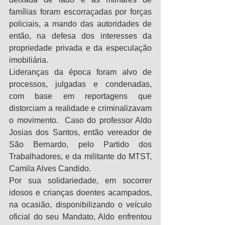
famílias foram escorraçadas por forças 
policiais, a mando das autoridades de 
então, na defesa dos interesses da 
propriedade privada e da especulação 
imobiliária.
Lideranças da época foram alvo de 
processos, julgadas e condenadas, 
com base em reportagens que 
distorciam a realidade e criminalizavam 
o movimento.  Caso do professor Aldo 
Josias dos Santos, então vereador de 
São Bernardo, pelo Partido dos 
Trabalhadores, e da militante do MTST, 
Camila Alves Candido.
Por sua solidariedade, em socorrer 
idosos e crianças doentes acampados, 
na ocasião, disponibilizando o veículo 
oficial do seu Mandato, Aldo enfrentou 