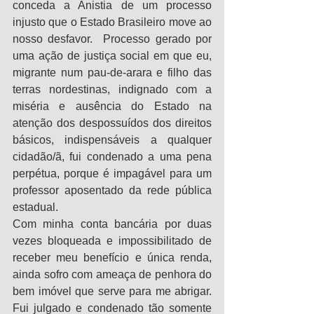
conceda a Anistia de um processo 
injusto que o Estado Brasileiro move ao 
nosso desfavor.  Processo gerado por 
uma ação de justiça social em que eu, 
migrante num pau-de-arara e filho das 
terras nordestinas, indignado com a 
miséria e ausência do Estado na 
atenção dos despossuídos dos direitos 
básicos, indispensáveis a qualquer 
cidadão/ã, fui condenado a uma pena 
perpétua, porque é impagável para um 
professor aposentado da rede pública 
estadual.
Com minha conta bancária por duas 
vezes bloqueada e impossibilitado de 
receber meu benefício e única renda, 
ainda sofro com ameaça de penhora do 
bem imóvel que serve para me abrigar. 
Fui julgado e condenado tão somente 