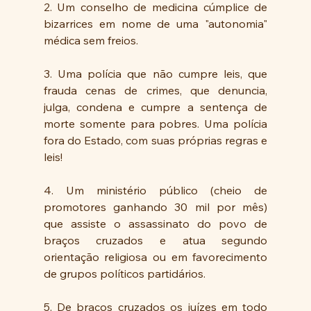
2. Um conselho de medicina cúmplice de 
bizarrices em nome de uma "autonomia" 
médica sem freios.
3. Uma polícia que não cumpre leis, que 
frauda cenas de crimes, que denuncia, 
julga, condena e cumpre a sentença de 
morte somente para pobres. Uma polícia 
fora do Estado, com suas próprias regras e 
leis!
4. Um ministério público (cheio de 
promotores ganhando 30 mil por mês) 
que assiste o assassinato do povo de 
braços cruzados e atua segundo 
orientação religiosa ou em favorecimento 
de grupos políticos partidários.
5. De braços cruzados os juízes em todo 