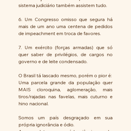
sistema judiciário também assistem tudo.
6. Um Congresso omisso que segura há 
mais de um ano uma centena de pedidos 
de impeachment em troca de favores.
7. Um exército (forças armadas) que só 
quer saber de privilégios, de cargos no 
governo e de leite condensado.
O Brasil tá lascado mesmo, porém o pior é:
Uma parcela grande da população quer 
MAIS cloroquina, aglomeração, mais 
tiros/rajadas nas favelas, mais cuturno e 
hino nacional.
Somos um país desgraçado em sua 
própria ignorância e ódio.