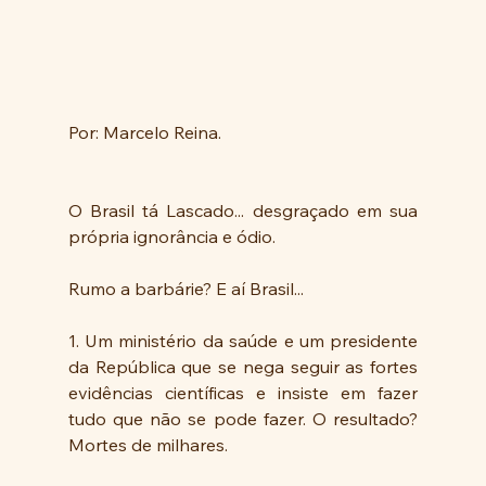
Por: Marcelo Reina.
O Brasil tá Lascado... desgraçado em sua 
própria ignorância e ódio. 
Rumo a barbárie? E aí Brasil...
1. Um ministério da saúde e um presidente 
da República que se nega seguir as fortes 
evidências científicas e insiste em fazer 
tudo que não se pode fazer. O resultado? 
Mortes de milhares.