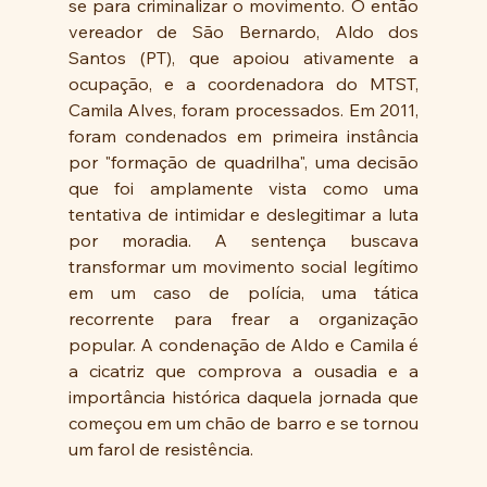
se para criminalizar o movimento. O então 
vereador de São Bernardo, Aldo dos 
Santos (PT), que apoiou ativamente a 
ocupação, e a coordenadora do MTST, 
Camila Alves, foram processados. Em 2011, 
foram condenados em primeira instância 
por "formação de quadrilha", uma decisão 
que foi amplamente vista como uma 
tentativa de intimidar e deslegitimar a luta 
por moradia. A sentença buscava 
transformar um movimento social legítimo 
em um caso de polícia, uma tática 
recorrente para frear a organização 
popular. A condenação de Aldo e Camila é 
a cicatriz que comprova a ousadia e a 
importância histórica daquela jornada que 
começou em um chão de barro e se tornou 
um farol de resistência.