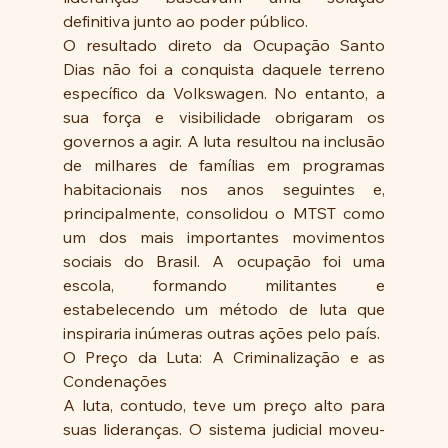
definitiva junto ao poder público.
O resultado direto da Ocupação Santo 
Dias não foi a conquista daquele terreno 
específico da Volkswagen. No entanto, a 
sua força e visibilidade obrigaram os 
governos a agir. A luta resultou na inclusão 
de milhares de famílias em programas 
habitacionais nos anos seguintes e, 
principalmente, consolidou o MTST como 
um dos mais importantes movimentos 
sociais do Brasil. A ocupação foi uma 
escola, formando militantes e 
estabelecendo um método de luta que 
inspiraria inúmeras outras ações pelo país.
O Preço da Luta: A Criminalização e as 
Condenações
A luta, contudo, teve um preço alto para 
suas lideranças. O sistema judicial moveu-