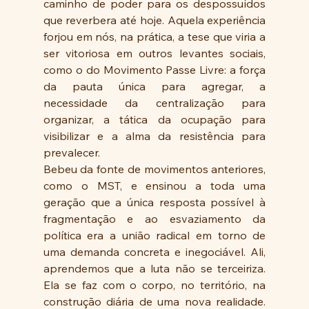
caminho de poder para os despossuídos 
que reverbera até hoje. Aquela experiência 
forjou em nós, na prática, a tese que viria a 
ser vitoriosa em outros levantes sociais, 
como o do Movimento Passe Livre: a força 
da pauta única para agregar, a 
necessidade da centralização para 
organizar, a tática da ocupação para 
visibilizar e a alma da resistência para 
prevalecer.
Bebeu da fonte de movimentos anteriores, 
como o MST, e ensinou a toda uma 
geração que a única resposta possível à 
fragmentação e ao esvaziamento da 
política era a união radical em torno de 
uma demanda concreta e inegociável. Ali, 
aprendemos que a luta não se terceiriza. 
Ela se faz com o corpo, no território, na 
construção diária de uma nova realidade. 