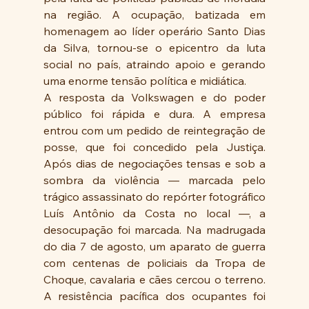
na região. A ocupação, batizada em 
homenagem ao líder operário Santo Dias 
da Silva, tornou-se o epicentro da luta 
social no país, atraindo apoio e gerando 
uma enorme tensão política e midiática.
A resposta da Volkswagen e do poder 
público foi rápida e dura. A empresa 
entrou com um pedido de reintegração de 
posse, que foi concedido pela Justiça. 
Após dias de negociações tensas e sob a 
sombra da violência — marcada pelo 
trágico assassinato do repórter fotográfico 
Luís Antônio da Costa no local —, a 
desocupação foi marcada. Na madrugada 
do dia 7 de agosto, um aparato de guerra 
com centenas de policiais da Tropa de 
Choque, cavalaria e cães cercou o terreno. 
A resistência pacífica dos ocupantes foi 