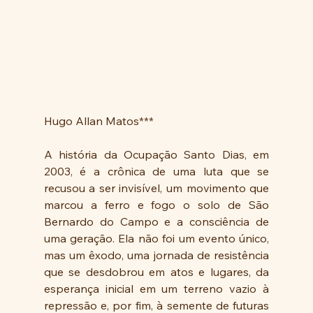
Hugo Allan Matos***
A história da Ocupação Santo Dias, em 
2003, é a crônica de uma luta que se 
recusou a ser invisível, um movimento que 
marcou a ferro e fogo o solo de São 
Bernardo do Campo e a consciência de 
uma geração. Ela não foi um evento único, 
mas um êxodo, uma jornada de resistência 
que se desdobrou em atos e lugares, da 
esperança inicial em um terreno vazio à 
repressão e, por fim, à semente de futuras 