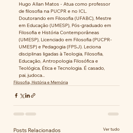
Hugo Allan Matos - Atua como professor 
de filosofia na PUCPR e no ICL. 
Doutorando em Filosofia (UFABC), Mestre 
em Educação (UMESP), Pós-graduado em 
Filosofia e História Contemporâneas 
(UMESP), Licenciado em Filosofia (PUCPR-
UMESP) e Pedagogia (FPSJ). Leciona 
disciplinas ligadas à Teologia, Filosofia, 
Educação, Antropologia Filosófica e 
Teológica, Ética e Tecnologia. É casado, 
pai, judoca...
Filosofia, História e Memória
Ver tudo
Posts Relacionados