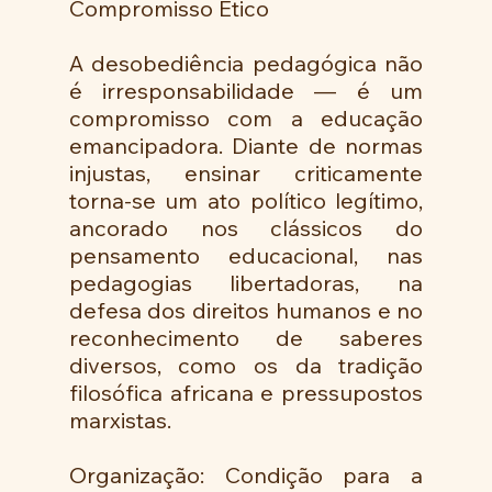
Compromisso Ético
A desobediência pedagógica não 
é irresponsabilidade — é um 
compromisso com a educação 
emancipadora. Diante de normas 
injustas, ensinar criticamente 
torna-se um ato político legítimo, 
ancorado nos clássicos do 
pensamento educacional, nas 
pedagogias libertadoras, na 
defesa dos direitos humanos e no 
reconhecimento de saberes 
diversos, como os da tradição 
filosófica africana e pressupostos 
marxistas.
Organização: Condição para a 