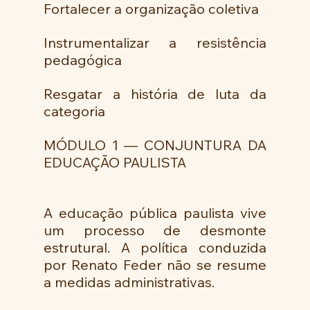
Fortalecer a organização coletiva
Instrumentalizar a resistência 
pedagógica
Resgatar a história de luta da 
categoria
MÓDULO 1 — CONJUNTURA DA 
EDUCAÇÃO PAULISTA
A educação pública paulista vive 
um processo de desmonte 
estrutural. A política conduzida 
por Renato Feder não se resume 
a medidas administrativas.