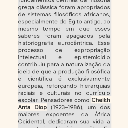
grega clássica foram apropriados 
de sistemas filosóficos africanos, 
especialmente do Egito antigo, ao 
mesmo tempo em que esses 
saberes foram apagados pela 
historiografia eurocêntrica. Esse 
processo de expropriação 
intelectual e epistemicídio 
contribuiu para a naturalização da 
ideia de que a produção filosófica 
e científica é exclusivamente 
europeia, reforçando hierarquias 
raciais e culturais no currículo 
escolar. Pensadores como 
Cheikh 
Anta Diop
 (1923–1986), um dos 
maiores expoentes da África 
Ocidental, dedicaram sua vida a 