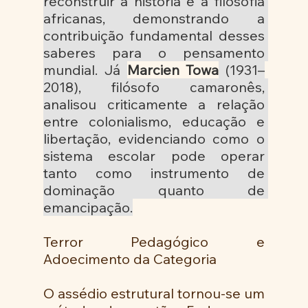
reconstruir a história e a filosofia 
africanas, demonstrando a 
contribuição fundamental desses 
saberes para o pensamento 
mundial. Já 
Marcien Towa
 (1931–
2018), filósofo camaronês, 
analisou criticamente a relação 
entre colonialismo, educação e 
libertação, evidenciando como o 
sistema escolar pode operar 
tanto como instrumento de 
dominação quanto de 
emancipação.
Terror Pedagógico e 
Adoecimento da Categoria
O assédio estrutural tornou-se um 