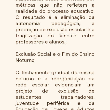
métricas que não refletem a 
realidade do processo educativo. 
O resultado é a eliminação da 
autonomia pedagógica, a 
produção de exclusão escolar e a 
fragilização do vínculo entre 
professores e alunos.
Exclusão Social e o Fim do Ensino 
Noturno
O fechamento gradual do ensino 
noturno e a reorganização da 
rede escolar evidenciam um 
projeto de exclusão de 
estudantes trabalhadores, 
juventude periférica e da 
Educação de Jovens e Adultos 