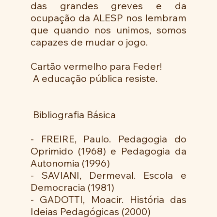
das grandes greves e da 
ocupação da ALESP nos lembram 
que quando nos unimos, somos 
capazes de mudar o jogo.
Cartão vermelho para Feder!
 A educação pública resiste.
 Bibliografia Básica
- FREIRE, Paulo. Pedagogia do 
Oprimido (1968) e Pedagogia da 
Autonomia (1996)
- SAVIANI, Dermeval. Escola e 
Democracia (1981)
- GADOTTI, Moacir. História das 
Ideias Pedagógicas (2000)