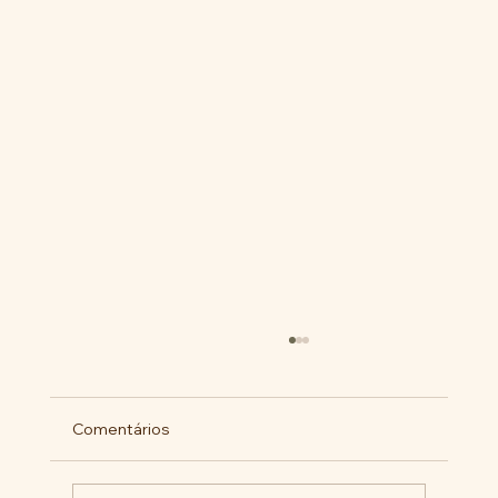
Comentários