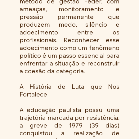
método de gestão Feder, com 
ameaças, monitoramento e 
pressão permanente que 
produzem medo, silêncio e 
adoecimento entre os 
profissionais. Reconhecer esse 
adoecimento como um fenômeno 
político é um passo essencial para 
enfrentar a situação e reconstruir 
a coesão da categoria.
A História de Luta que Nos 
Fortalece
A educação paulista possui uma 
trajetória marcada por resistência: 
a greve de 1979 (39 dias) 
conquistou a realização de 