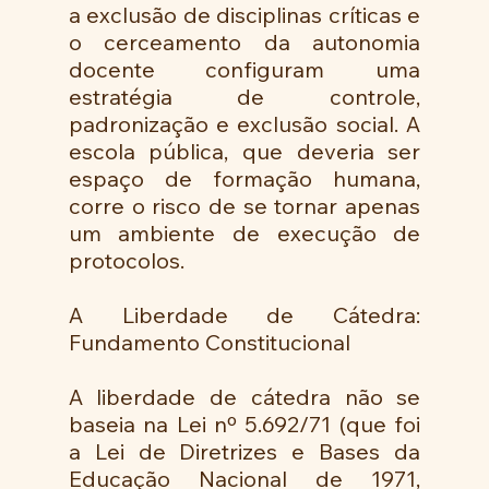
a exclusão de disciplinas críticas e 
o cerceamento da autonomia 
docente configuram uma 
estratégia de controle, 
padronização e exclusão social. A 
escola pública, que deveria ser 
espaço de formação humana, 
corre o risco de se tornar apenas 
um ambiente de execução de 
protocolos.
A Liberdade de Cátedra: 
Fundamento Constitucional
A liberdade de cátedra não se 
baseia na Lei nº 5.692/71 (que foi 
a Lei de Diretrizes e Bases da 
Educação Nacional de 1971, 