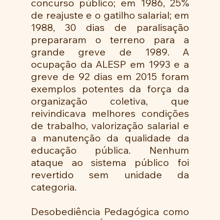
concurso público; em 1986, 25% 
de reajuste e o gatilho salarial; em 
1988, 30 dias de paralisação 
prepararam o terreno para a 
grande greve de 1989. A 
ocupação da ALESP em 1993 e a 
greve de 92 dias em 2015 foram 
exemplos potentes da força da 
organização coletiva, que 
reivindicava melhores condições 
de trabalho, valorização salarial e 
a manutenção da qualidade da 
educação pública. Nenhum 
ataque ao sistema público foi 
revertido sem unidade da 
categoria.
Desobediência Pedagógica como 