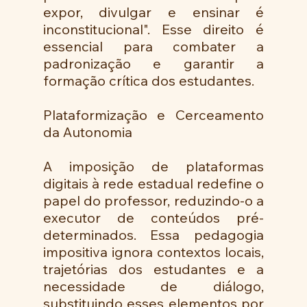
expor, divulgar e ensinar é 
inconstitucional". Esse direito é 
essencial para combater a 
padronização e garantir a 
formação crítica dos estudantes.
Plataformização e Cerceamento 
da Autonomia
A imposição de plataformas 
digitais à rede estadual redefine o 
papel do professor, reduzindo-o a 
executor de conteúdos pré-
determinados. Essa pedagogia 
impositiva ignora contextos locais, 
trajetórias dos estudantes e a 
necessidade de diálogo, 
substituindo esses elementos por 