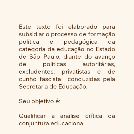
Este texto foi elaborado para 
subsidiar o processo de formação 
política e pedagógica da 
categoria da educação no Estado 
de São Paulo, diante do avanço 
de políticas autoritárias, 
excludentes, privatistas e de 
cunho fascista  conduzidas pela 
Secretaria de Educação.
Seu objetivo é:
Qualificar a análise crítica da 
conjuntura educacional