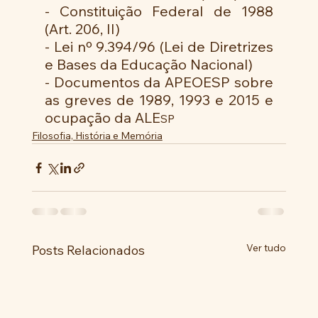
- Constituição Federal de 1988 
(Art. 206, II)
- Lei nº 9.394/96 (Lei de Diretrizes 
e Bases da Educação Nacional)
- Documentos da APEOESP sobre 
as greves de 1989, 1993 e 2015 e 
ocupação da ALE
SP
Filosofia, História e Memória
Ver tudo
Posts Relacionados