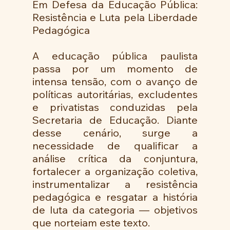
Em Defesa da Educação Pública: 
Resistência e Luta pela Liberdade 
Pedagógica
A educação pública paulista 
passa por um momento de 
intensa tensão, com o avanço de 
políticas autoritárias, excludentes 
e privatistas conduzidas pela 
Secretaria de Educação. Diante 
desse cenário, surge a 
necessidade de qualificar a 
análise crítica da conjuntura, 
fortalecer a organização coletiva, 
instrumentalizar a resistência 
pedagógica e resgatar a história 
de luta da categoria — objetivos 
que norteiam este texto.