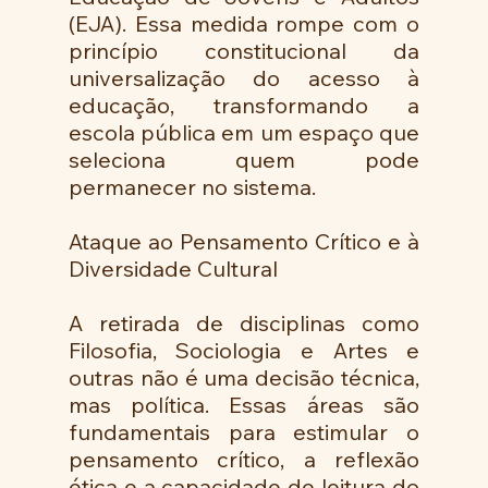
(EJA). Essa medida rompe com o 
princípio constitucional da 
universalização do acesso à 
educação, transformando a 
escola pública em um espaço que 
seleciona quem pode 
permanecer no sistema.
Ataque ao Pensamento Crítico e à 
Diversidade Cultural
A retirada de disciplinas como 
Filosofia, Sociologia e Artes e 
outras não é uma decisão técnica, 
mas política. Essas áreas são 
fundamentais para estimular o 
pensamento crítico, a reflexão 
ética e a capacidade de leitura do 