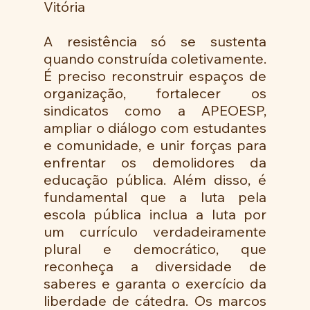
Vitória
A resistência só se sustenta 
quando construída coletivamente. 
É preciso reconstruir espaços de 
organização, fortalecer os 
sindicatos como a APEOESP, 
ampliar o diálogo com estudantes 
e comunidade, e unir forças para 
enfrentar os demolidores da 
educação pública. Além disso, é 
fundamental que a luta pela 
escola pública inclua a luta por 
um currículo verdadeiramente 
plural e democrático, que 
reconheça a diversidade de 
saberes e garanta o exercício da 
liberdade de cátedra. Os marcos 