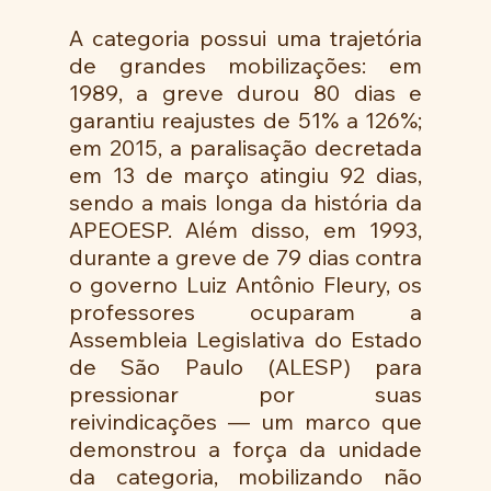
A categoria possui uma trajetória 
de grandes mobilizações: em 
1989, a greve durou 80 dias e 
garantiu reajustes de 51% a 126%; 
em 2015, a paralisação decretada 
em 13 de março atingiu 92 dias, 
sendo a mais longa da história da 
APEOESP. Além disso, em 1993, 
durante a greve de 79 dias contra 
o governo Luiz Antônio Fleury, os 
professores ocuparam a 
Assembleia Legislativa do Estado 
de São Paulo (ALESP) para 
pressionar por suas 
reivindicações — um marco que 
demonstrou a força da unidade 
da categoria, mobilizando não 