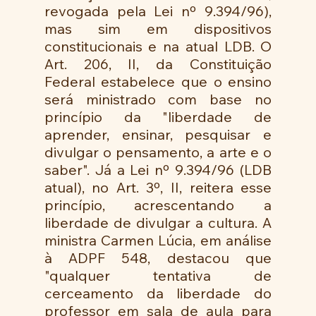
revogada pela Lei nº 9.394/96), 
mas sim em dispositivos 
constitucionais e na atual LDB. O 
Art. 206, II, da Constituição 
Federal estabelece que o ensino 
será ministrado com base no 
princípio da "liberdade de 
aprender, ensinar, pesquisar e 
divulgar o pensamento, a arte e o 
saber". Já a Lei nº 9.394/96 (LDB 
atual), no Art. 3º, II, reitera esse 
princípio, acrescentando a 
liberdade de divulgar a cultura. A 
ministra Carmen Lúcia, em análise 
à ADPF 548, destacou que 
"qualquer tentativa de 
cerceamento da liberdade do 
professor em sala de aula para 