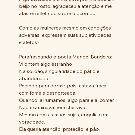
beijo no rosto, agradeceu a atenção e me 
afastei refletindo sobre o ocorrido.
Como as mulheres mesmo em condições 
adversas  expressam suas subjetividades 
e afetos?
Parafraseando o poeta Manoel Bandeira:
Vi ontem algo estranho
Na solidão, singularidade do pátio e 
abandonada
Pedindo para dormir, pois  estava fraca, 
com fome e desnorteada. 
Quando  arrumamos  algo para ela  comer,
Não examinava nem cheirava:
Mesmo com as mãos sujas, engolia com 
voracidade.
Ela queria atenção, proteção  e pão,