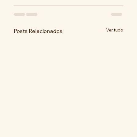
Ver tudo
Posts Relacionados