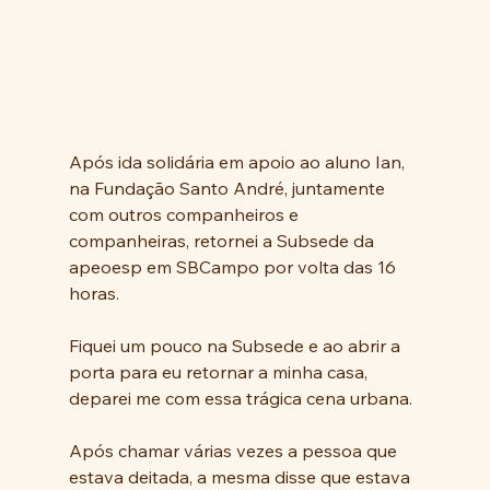
Após ida solidária em apoio ao aluno Ian, 
na Fundação Santo André, juntamente 
com outros companheiros e 
companheiras, retornei a Subsede da 
apeoesp em SBCampo por volta das 16 
horas.
Fiquei um pouco na Subsede e ao abrir a 
porta para eu retornar a minha casa,  
deparei me com essa trágica cena urbana.
Após chamar várias vezes a pessoa que 
estava deitada, a mesma disse que estava 