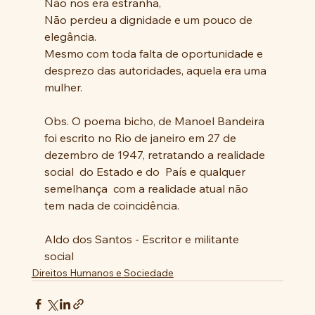
Não nos era estranha,
Não perdeu a dignidade e um pouco de 
elegância.
Mesmo com toda falta de oportunidade e 
desprezo das autoridades, aquela era uma 
mulher.
Obs. O poema bicho, de Manoel Bandeira 
foi escrito no Rio de janeiro em 27 de 
dezembro de 1947, retratando a realidade 
social  do Estado e do  País e qualquer 
semelhança  com a realidade atual não  
tem nada de coincidência. 
Aldo dos Santos - Escritor e militante 
social
Direitos Humanos e Sociedade