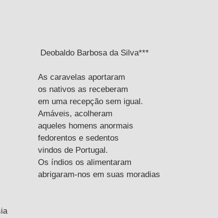
 Deobaldo Barbosa da Silva***
As caravelas aportaram 
os nativos as receberam 
em uma recepção sem igual.
Amáveis, acolheram 
aqueles homens anormais 
fedorentos e sedentos 
vindos de Portugal.
Os índios os alimentaram 
abrigaram-nos em suas moradias 
ia 