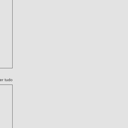
er tudo