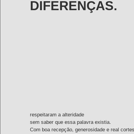
DIFERENÇAS.
respeitaram a alteridade 
sem saber que essa palavra existia.
Com boa recepção, generosidade e real cortes