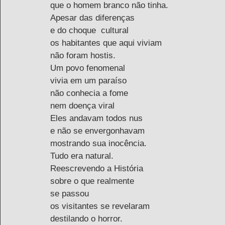
que o homem branco não tinha.
Apesar das diferenças 
e do choque  cultural
os habitantes que aqui viviam 
não foram hostis.
Um povo fenomenal
vivia em um paraíso 
não conhecia a fome
nem doença viral 
Eles andavam todos nus
e não se envergonhavam
mostrando sua inocência.
Tudo era natural.
Reescrevendo a História 
sobre o que realmente 
se passou
os visitantes se revelaram
destilando o horror.