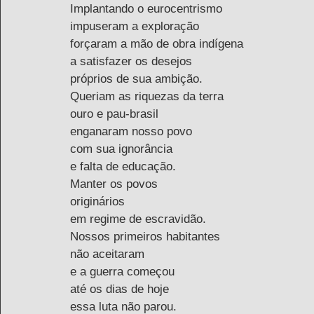
Implantando o eurocentrismo 
impuseram a exploração 
forçaram a mão de obra indígena
a satisfazer os desejos 
próprios de sua ambição.
Queriam as riquezas da terra 
ouro e pau-brasil
enganaram nosso povo 
com sua ignorância 
e falta de educação.
Manter os povos 
originários 
em regime de escravidão.
Nossos primeiros habitantes 
não aceitaram 
e a guerra começou 
até os dias de hoje
essa luta não parou.