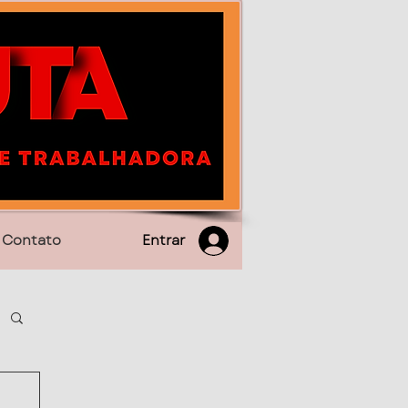
Entrar
Contato