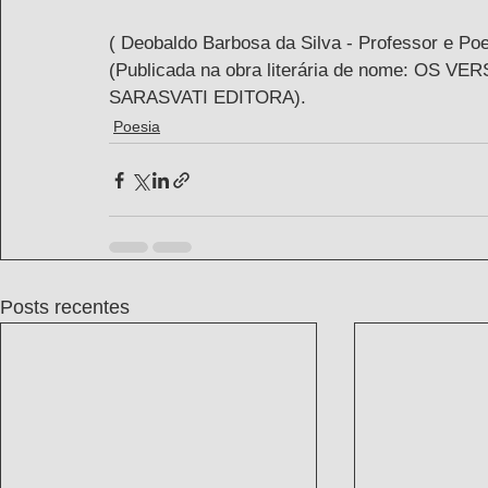
( Deobaldo Barbosa da Silva - Professor e Poe
(Publicada na obra literária de nome: OS
SARASVATI EDITORA).
Poesia
Posts recentes