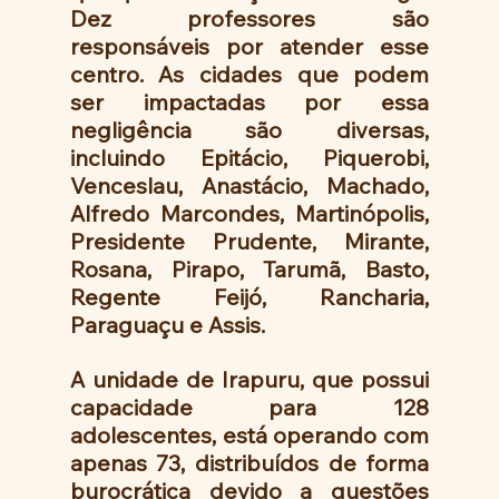
Dez professores são 
responsáveis por atender esse 
centro. As cidades que podem 
ser impactadas por essa 
negligência são diversas, 
incluindo Epitácio, Piquerobi, 
Venceslau, Anastácio, Machado, 
Alfredo Marcondes, Martinópolis, 
Presidente Prudente, Mirante, 
Rosana, Pirapo, Tarumã, Basto, 
Regente Feijó, Rancharia, 
Paraguaçu e Assis.
A unidade de Irapuru, que possui 
capacidade para 128 
adolescentes, está operando com 
apenas 73, distribuídos de forma 
burocrática devido a questões 