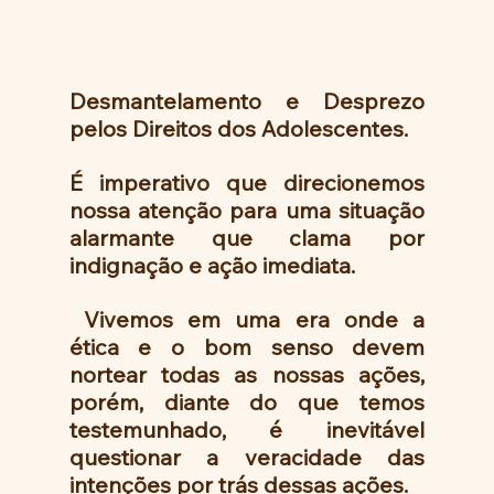
Desmantelamento e Desprezo 
pelos Direitos dos Adolescentes.
É imperativo que direcionemos 
nossa atenção para uma situação 
alarmante que clama por 
indignação e ação imediata.
 Vivemos em uma era onde a 
ética e o bom senso devem 
nortear todas as nossas ações, 
porém, diante do que temos 
testemunhado, é inevitável 
questionar a veracidade das 
intenções por trás dessas ações.