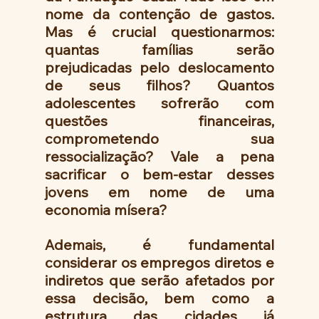
nome da contenção de gastos. 
Mas é crucial questionarmos: 
quantas famílias serão 
prejudicadas pelo deslocamento 
de seus filhos? Quantos 
adolescentes sofrerão com 
questões financeiras, 
comprometendo sua 
ressocialização? Vale a pena 
sacrificar o bem-estar desses 
jovens em nome de uma 
economia mísera?
Ademais, é fundamental 
considerar os empregos diretos e 
indiretos que serão afetados por 
essa decisão, bem como a 
estrutura das cidades já 