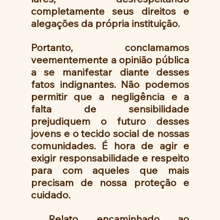
completamente seus direitos e 
alegações da própria instituição.
Portanto, conclamamos 
veementemente a opinião pública 
a se manifestar diante desses 
fatos indignantes. Não podemos 
permitir que a negligência e a 
falta de sensibilidade 
prejudiquem o futuro desses 
jovens e o tecido social de nossas 
comunidades. É hora de agir e 
exigir responsabilidade e respeito 
para com aqueles que mais 
precisam de nossa proteção e 
cuidado.
Relato encaminhado ao 