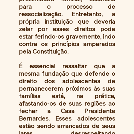
para o processo de 
ressocialização. Entretanto, a 
própria instituição que deveria 
zelar por esses direitos pode 
estar ferindo-os gravemente, indo 
contra os princípios amparados 
pela Constituição.
É essencial ressaltar que a 
mesma fundação que defende o 
direito dos adolescentes de 
permanecerem próximos às suas 
famílias está, na prática, 
afastando-os de suas regiões ao 
fechar a Casa Presidente 
Bernardes. Esses adolescentes 
estão sendo arrancados de seus 
lares, desrespeitando 