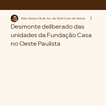
ABC da LUTA
Aldo Santos
18 de fev. de 2024
3 min de leitura
Desmonte deliberado das
unidades da Fundação Casa
no Oeste Paulista