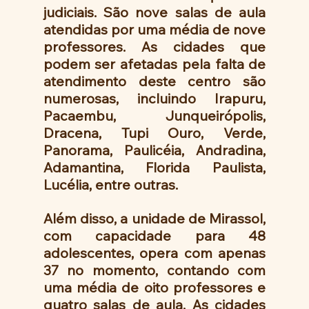
judiciais. São nove salas de aula 
atendidas por uma média de nove 
professores. As cidades que 
podem ser afetadas pela falta de 
atendimento deste centro são 
numerosas, incluindo Irapuru, 
Pacaembu, Junqueirópolis, 
Dracena, Tupi Ouro, Verde, 
Panorama, Paulicéia, Andradina, 
Adamantina, Florida Paulista, 
Lucélia, entre outras.
Além disso, a unidade de Mirassol, 
com capacidade para 48 
adolescentes, opera com apenas 
37 no momento, contando com 
uma média de oito professores e 
quatro salas de aula. As cidades 