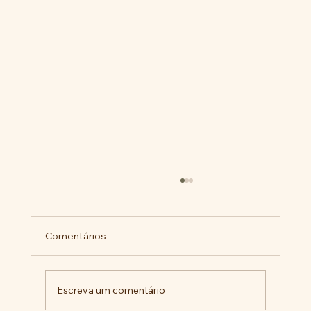
Comentários
Escreva um comentário