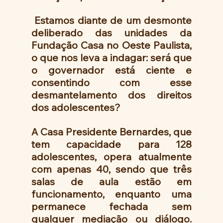
 Estamos diante de um desmonte 
deliberado das unidades da 
Fundação Casa no Oeste Paulista, 
o que nos leva a indagar: será que 
o governador está ciente e 
consentindo com esse 
desmantelamento dos direitos 
dos adolescentes?
A Casa Presidente Bernardes, que 
tem capacidade para 128 
adolescentes, opera atualmente 
com apenas 40, sendo que três 
salas de aula estão em 
funcionamento, enquanto uma 
permanece fechada sem 
qualquer mediação ou diálogo. 