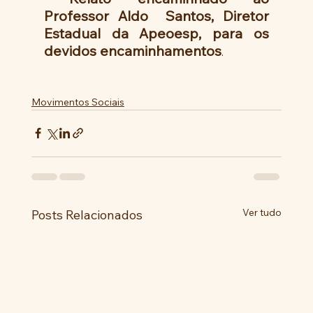
Professor Aldo  Santos, Diretor 
Estadual da Apeoesp, para os 
devidos encaminhamentos
.
Movimentos Sociais
Ver tudo
Posts Relacionados