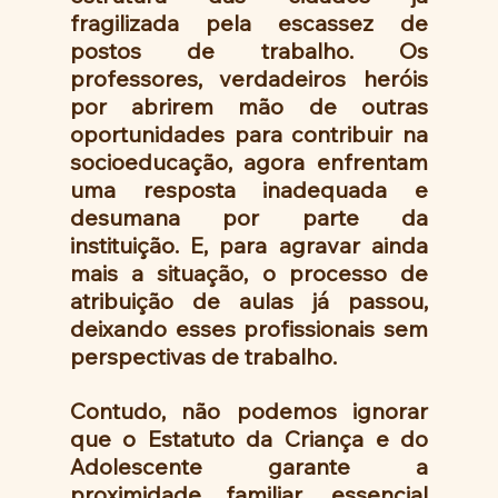
fragilizada pela escassez de 
postos de trabalho. Os 
professores, verdadeiros heróis 
por abrirem mão de outras 
oportunidades para contribuir na 
socioeducação, agora enfrentam 
uma resposta inadequada e 
desumana por parte da 
instituição. E, para agravar ainda 
mais a situação, o processo de 
atribuição de aulas já passou, 
deixando esses profissionais sem 
perspectivas de trabalho.
Contudo, não podemos ignorar 
que o Estatuto da Criança e do 
Adolescente garante a 
proximidade familiar, essencial 