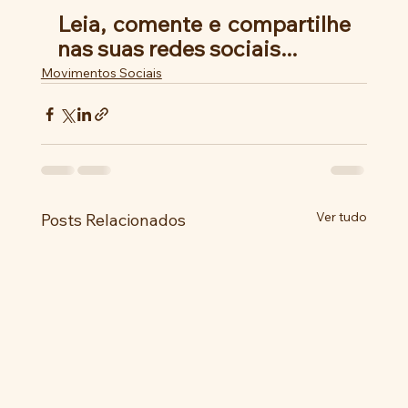
Leia, comente e compartilhe 
nas suas redes sociais...
Movimentos Sociais
Ver tudo
Posts Relacionados