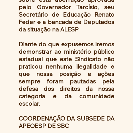
pelo Governador Tarcísio, seu 
Secretário de Educação Renato 
Feder e a bancada de Deputados 
da situação na ALESP
Diante do que expusemos iremos 
demonstrar ao ministério público 
estadual que este Sindicato não 
praticou nenhuma ilegalidade e 
que nossa posição e ações 
sempre foram pautadas pela 
defesa dos direitos da nossa 
categoria e da comunidade 
escolar.
COORDENAÇÃO DA SUBSEDE DA 
APEOESP DE SBC