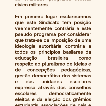
cívico militares.
Em primeiro lugar esclarecemos 
que este Sindicato tem posição 
veementemente contrária a este 
pseudo programa por considerar 
que trata-se da imposição de uma 
ideologia autoritária contrária a 
todos os princípios basilares da 
educação brasileira como 
respeito ao pluralismo de ideias e 
de concepções pedagógicas, 
gestão democrática dos sistemas 
e das unidades escolares 
expressa através dos conselhos 
escolares democraticamente 
eleitos e da eleição dos grêmios 
estudantis, associações de pais e 