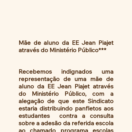
Mãe de aluno da EE Jean Piajet 
através do Ministério Público***
Recebemos indignados uma 
representação de uma mãe de 
aluno da EE Jean Piajet através 
do Ministério Público, com a 
alegação de que este Sindicato 
estaria distribuindo panfletos aos 
estudantes  contra a consulta 
sobre a adesão da referida escola 
ao chamado programa escolas 