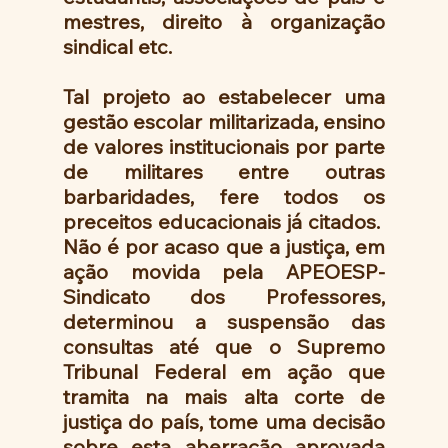
mestres, direito à organização 
sindical etc.
Tal projeto ao estabelecer uma 
gestão escolar militarizada, ensino 
de valores institucionais por parte 
de militares entre outras 
barbaridades, fere todos os 
preceitos educacionais já citados.  
Não é por acaso que a justiça, em 
ação movida pela APEOESP- 
Sindicato dos Professores, 
determinou a suspensão das 
consultas até que o Supremo 
Tribunal Federal em ação que 
tramita na mais alta corte de 
justiça do país, tome uma decisão 
sobre esta aberração aprovada 