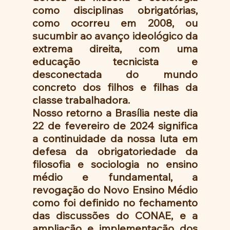
como disciplinas obrigatórias, 
como ocorreu em 2008, ou 
sucumbir ao avanço ideológico da 
extrema direita, com uma 
educação tecnicista e 
desconectada do mundo 
concreto dos filhos e filhas da 
classe trabalhadora.
Nosso retorno a Brasília neste dia 
22 de fevereiro de 2024 significa 
a continuidade da nossa luta em 
defesa da obrigatoriedade da 
filosofia e sociologia no ensino 
médio e fundamental, a 
revogação do Novo Ensino Médio 
como foi definido no fechamento 
das discussões do CONAE, e a 
ampliação e implementação dos 