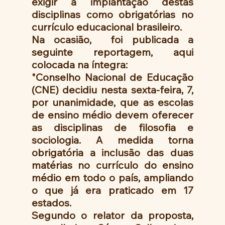
exigir a implantação destas 
disciplinas como obrigatórias no 
currículo educacional brasileiro. 
Na ocasião,  foi publicada a 
seguinte reportagem, aqui 
colocada na íntegra: 
"Conselho Nacional de Educação 
(CNE) decidiu nesta sexta-feira, 7, 
por unanimidade, que as escolas 
de ensino médio devem oferecer 
as disciplinas de filosofia e 
sociologia. A medida torna 
obrigatória a inclusão das duas 
matérias no currículo do ensino 
médio em todo o país, ampliando 
o que já era praticado em 17 
estados.
Segundo o relator da proposta, 