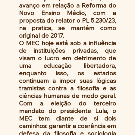
avanço em relação a Reforma do 
Novo Ensino Médio, com a 
proposta do relator o PL 5.230/23, 
na pratica, se mantém como 
original de 2017.
O MEC hoje está sob a influência 
de instituições privadas, que 
visam o lucro em detrimento de 
uma educação libertadora, 
enquanto isso, os estados 
continuam a impor suas lógicas 
tramistas contra a filosofia e as 
ciências humanas de modo geral. 
Com a eleição do terceiro 
mandato do presidente Lula, o 
MEC tem diante de si dois 
caminhos: garantir a coerência em 
defesa da filosofia e sociologia 