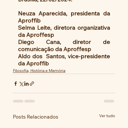
Neuza Aparecida, presidenta da 
Aproffib 
Selma Leite, diretora organizativa 
da Aproffesp 
Diego Cana, diretor de 
comunicação da Aproffesp
Aldo dos  Santos, vice-presidente 
da Aproffib
Filosofia, História e Memória
Ver tudo
Posts Relacionados