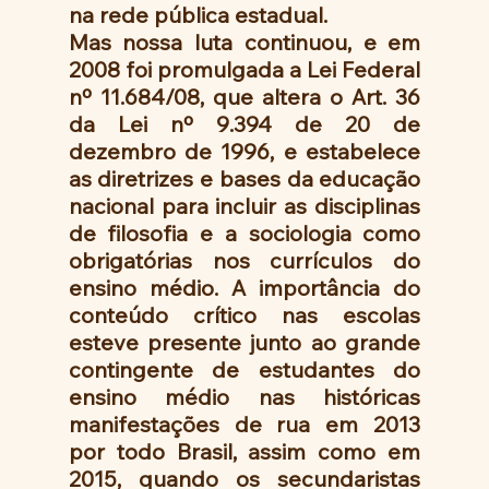
na rede pública estadual.
Mas nossa luta continuou, e em 
2008 foi promulgada a Lei Federal 
nº 11.684/08, que altera o Art. 36 
da Lei nº 9.394 de 20 de 
dezembro de 1996, e estabelece 
as diretrizes e bases da educação 
nacional para incluir as disciplinas 
de filosofia e a sociologia como 
obrigatórias nos currículos do 
ensino médio. A importância do 
conteúdo crítico nas escolas 
esteve presente junto ao grande 
contingente de estudantes do 
ensino médio nas históricas 
manifestações de rua em 2013 
por todo Brasil, assim como em 
2015, quando os secundaristas 