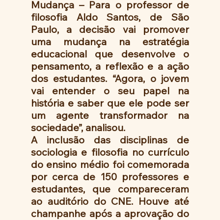
Mudança – Para o professor de 
filosofia Aldo Santos, de São 
Paulo, a decisão vai promover 
uma mudança na estratégia 
educacional que desenvolve o 
pensamento, a reflexão e a ação 
dos estudantes. “Agora, o jovem 
vai entender o seu papel na 
história e saber que ele pode ser 
um agente transformador na 
sociedade”, analisou.
A inclusão das disciplinas de 
sociologia e filosofia no currículo 
do ensino médio foi comemorada 
por cerca de 150 professores e 
estudantes, que compareceram 
ao auditório do CNE. Houve até 
champanhe após a aprovação do 