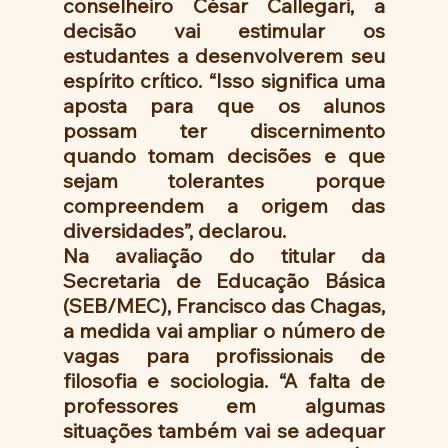
conselheiro César Callegari, a 
decisão vai estimular os 
estudantes a desenvolverem seu 
espírito crítico. “Isso significa uma 
aposta para que os alunos 
possam ter discernimento 
quando tomam decisões e que 
sejam tolerantes porque 
compreendem a origem das 
diversidades”, declarou.
Na avaliação do titular da 
Secretaria de Educação Básica 
(SEB/MEC), Francisco das Chagas, 
a medida vai ampliar o número de 
vagas para profissionais de 
filosofia e sociologia. “A falta de 
professores em algumas 
situações também vai se adequar 