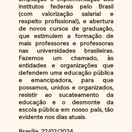
institutos federais pelo Brasil 
(com valorização salarial e 
respeito profissional), e abertura 
de novos cursos de graduação, 
que estimulem a formação de 
mais professores e professoras 
nas universidades brasileiras. 
Fazemos um chamado, às 
entidades e organizações que 
defendem uma educação pública 
e emancipadora, para que 
possamos, unidos e organizados, 
resistir ao sucateamento da 
educação e o desmonte da 
escola pública em nosso país, tão 
evidente nos dias atuais.
Brasília, 22/02/2024.