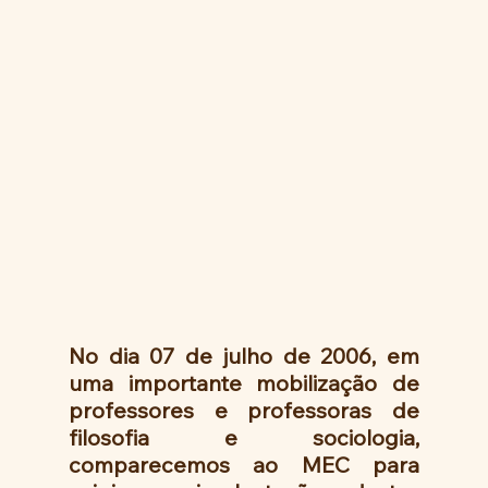
No dia 07 de julho de 2006, em 
uma importante mobilização de 
professores e professoras de 
filosofia e sociologia, 
comparecemos ao MEC para 