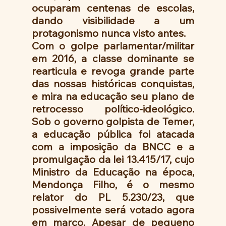
ocuparam centenas de escolas, 
dando visibilidade a um 
protagonismo nunca visto antes.
Com o golpe parlamentar/militar 
em 2016, a classe dominante se 
rearticula e revoga grande parte 
das nossas históricas conquistas, 
e mira na educação seu plano de 
retrocesso político-ideológico. 
Sob o governo golpista de Temer, 
a educação pública foi atacada 
com a imposição da BNCC e a 
promulgação da lei 13.415/17, cujo 
Ministro da Educação na época, 
Mendonça Filho, é o mesmo 
relator do PL 5.230/23, que 
possivelmente será votado agora 
em março. Apesar de pequeno 