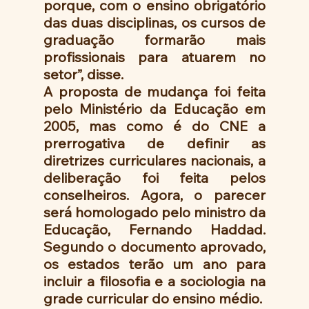
porque, com o ensino obrigatório 
das duas disciplinas, os cursos de 
graduação formarão mais 
profissionais para atuarem no 
setor”, disse.
A proposta de mudança foi feita 
pelo Ministério da Educação em 
2005, mas como é do CNE a 
prerrogativa de definir as 
diretrizes curriculares nacionais, a 
deliberação foi feita pelos 
conselheiros. Agora, o parecer 
será homologado pelo ministro da 
Educação, Fernando Haddad. 
Segundo o documento aprovado, 
os estados terão um ano para 
incluir a filosofia e a sociologia na 
grade curricular do ensino médio.