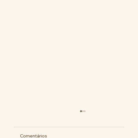
Comentários