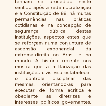
tenham se procedido neste 
sentido após a redemocratização 
e a Constituição de 88, há muitas 
permanências nas práticas 
cotidianas e na concepção de 
segurança pública destas 
instituições, aspectos estes que 
se reforçam numa conjuntura de 
ascensão exponencial da 
extrema-direita no Brasil e no 
mundo. A história recente nos 
mostra que a militarização das 
instituições civis visa estabelecer 
o controle disciplinar das 
mesmas, orientando-as para 
executar de forma acrítica e 
obediente as diretrizes e 
interesses políticos governantes. 