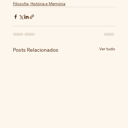
Filosofia, História e Memória
Ver tudo
Posts Relacionados