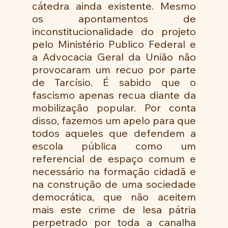
cátedra ainda existente. Mesmo 
os apontamentos de 
inconstitucionalidade do projeto 
pelo Ministério Publico Federal e 
a Advocacia Geral da União não 
provocaram um recuo por parte 
de Tarcísio. É sabido que o 
fascismo apenas recua diante da 
mobilização popular. Por conta 
disso, fazemos um apelo para que 
todos aqueles que defendem a 
escola pública como um 
referencial de espaço comum e 
necessário na formação cidadã e 
na construção de uma sociedade 
democrática, que não aceitem 
mais este crime de lesa pátria 
perpetrado por toda a canalha 