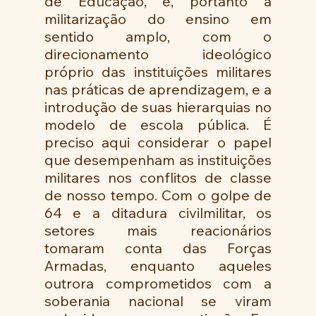
de Educação, e, portanto a 
militarização do ensino em 
sentido amplo, com o 
direcionamento ideológico 
próprio das instituições militares 
nas práticas de aprendizagem, e a 
introdução de suas hierarquias no 
modelo de escola pública. É 
preciso aqui considerar o papel 
que desempenham as instituições 
militares nos conflitos de classe 
de nosso tempo. Com o golpe de 
64 e a ditadura civilmilitar, os 
setores mais reacionários 
tomaram conta das Forças 
Armadas, enquanto aqueles 
outrora comprometidos com a 
soberania nacional se viram 