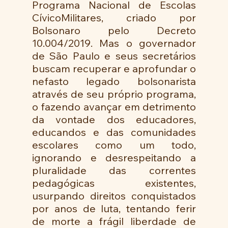
Programa Nacional de Escolas 
CívicoMilitares, criado por 
Bolsonaro pelo Decreto 
10.004/2019. Mas o governador 
de São Paulo e seus secretários 
buscam recuperar e aprofundar o 
nefasto legado bolsonarista 
através de seu próprio programa, 
o fazendo avançar em detrimento 
da vontade dos educadores, 
educandos e das comunidades 
escolares como um todo, 
ignorando e desrespeitando a 
pluralidade das correntes 
pedagógicas existentes, 
usurpando direitos conquistados 
por anos de luta, tentando ferir 
de morte a frágil liberdade de 