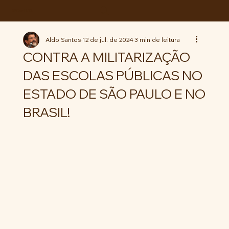
ABC da LUTA
Aldo Santos
12 de jul. de 2024
3 min de leitura
CONTRA A MILITARIZAÇÃO
DAS ESCOLAS PÚBLICAS NO
ESTADO DE SÃO PAULO E NO
BRASIL!