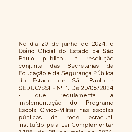
No dia 20 de junho de 2024, o 
Diário Oficial do Estado de São 
Paulo publicou a resolução 
conjunta das Secretarias da 
Educação e da Segurança Pública 
do Estado de São Paulo - 
SEDUC/SSP- Nº 1. De 20/06/2024 
- que regulamenta a 
implementação do Programa 
Escola Cívico-Militar nas escolas 
públicas da rede estadual, 
instituído pela Lei Complementar 
1.398, de 28 de maio de 2024, 