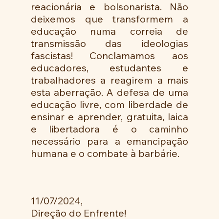
reacionária e bolsonarista. Não 
deixemos que transformem a 
educação numa correia de 
transmissão das ideologias 
fascistas! Conclamamos aos 
educadores, estudantes e 
trabalhadores a reagirem a mais 
esta aberração. A defesa de uma 
educação livre, com liberdade de 
ensinar e aprender, gratuita, laica 
e libertadora é o caminho 
necessário para a emancipação 
humana e o combate à barbárie. 
11/07/2024, 
Direção do Enfrente!