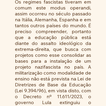
Os regimes fascistas tiveram em 
comum este modus operandi, 
assim ocorreu no século passado 
na Itália, Alemanha, Espanha e em 
tantos outros países do mundo. É 
preciso compreender, portanto 
que a educação pública está 
diante do assalto ideológico da 
extrema-direita, que busca com 
projetos como esse consolidar as 
bases para a instalação de um 
projeto nazifascista no país. A 
militarização como modalidade de 
ensino não está prevista na Lei de 
Diretrizes de Base da Educação 
(Lei 9.394/96), em vista disto, com 
o Decreto nº 11.611/2023, o 
governo Lula extinguiu o 