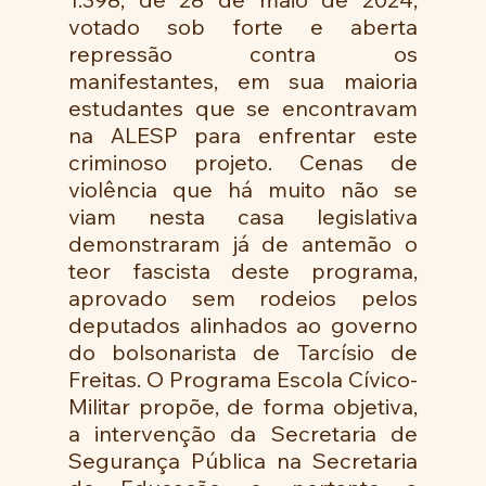
votado sob forte e aberta 
repressão contra os 
manifestantes, em sua maioria 
estudantes que se encontravam 
na ALESP para enfrentar este 
criminoso projeto. Cenas de 
violência que há muito não se 
viam nesta casa legislativa 
demonstraram já de antemão o 
teor fascista deste programa, 
aprovado sem rodeios pelos 
deputados alinhados ao governo 
do bolsonarista de Tarcísio de 
Freitas. O Programa Escola Cívico-
Militar propõe, de forma objetiva, 
a intervenção da Secretaria de 
Segurança Pública na Secretaria 