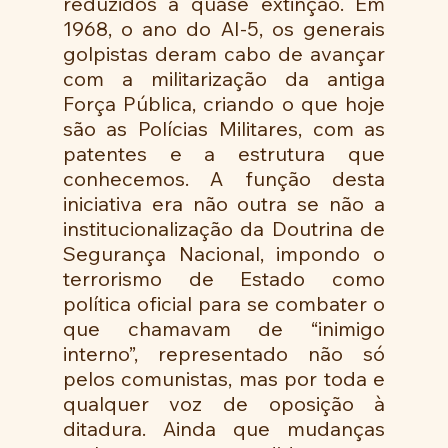
reduzidos a quase extinção. Em 
1968, o ano do AI-5, os generais 
golpistas deram cabo de avançar 
com a militarização da antiga 
Força Pública, criando o que hoje 
são as Polícias Militares, com as 
patentes e a estrutura que 
conhecemos. A função desta 
iniciativa era não outra se não a 
institucionalização da Doutrina de 
Segurança Nacional, impondo o 
terrorismo de Estado como 
política oficial para se combater o 
que chamavam de “inimigo 
interno”, representado não só 
pelos comunistas, mas por toda e 
qualquer voz de oposição à 
ditadura. Ainda que mudanças 