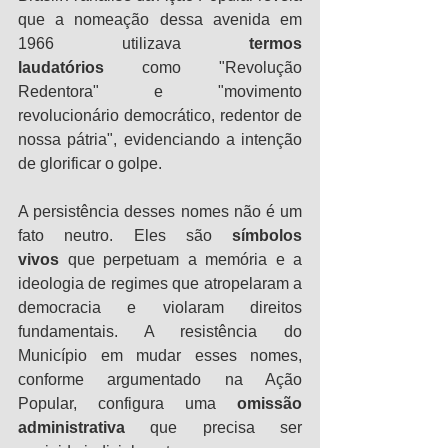
que a nomeação dessa avenida em 
1966 utilizava 
termos 
laudatórios
 como "Revolução 
Redentora" e "movimento 
revolucionário democrático, redentor de 
nossa pátria", evidenciando a intenção 
de glorificar o golpe.
A persistência desses nomes não é um 
fato neutro. Eles são 
símbolos 
vivos
 que perpetuam a memória e a 
ideologia de regimes que atropelaram a 
democracia e violaram direitos 
fundamentais. A resistência do 
Município em mudar esses nomes, 
conforme argumentado na Ação 
Popular, configura uma 
omissão 
administrativa
 que precisa ser 