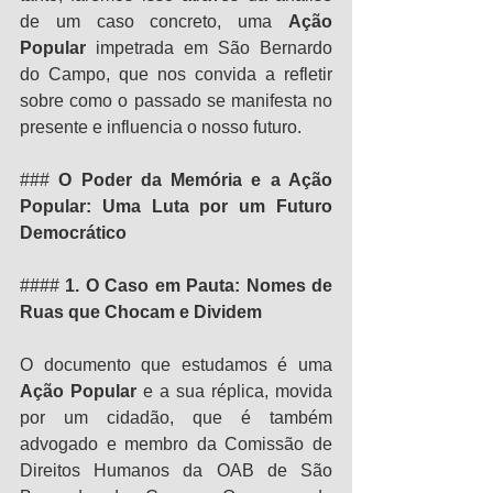
de um caso concreto, uma 
Ação 
Popular
 impetrada em São Bernardo 
do Campo, que nos convida a refletir 
sobre como o passado se manifesta no 
presente e influencia o nosso futuro.
### 
O Poder da Memória e a Ação 
Popular: Uma Luta por um Futuro 
Democrático
#### 
1. O Caso em Pauta: Nomes de 
Ruas que Chocam e Dividem
O documento que estudamos é uma 
Ação Popular
 e a sua réplica, movida 
por um cidadão, que é também 
advogado e membro da Comissão de 
Direitos Humanos da OAB de São 