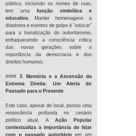
público, incluindo os nomes de ruas, 
tem uma 
função simbólica e 
educativa
. Manter homenagens a 
ditadores e eventos de golpe é "educar" 
para a banalização do autoritarismo, 
enfraquecendo a consciência crítica 
das novas gerações sobre a 
importância da democracia e dos 
direitos humanos.
#### 
3. Memória e a Ascensão da 
Extrema Direita: Um Alerta do 
Passado para o Presente
Este caso, apesar de local, possui uma 
ressonância profunda no cenário 
político atual. A 
Ação Popular 
contextualiza a importância de lidar 
com o passado autoritário
 em um 