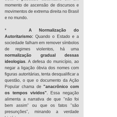
momento de ascensão de discursos e 
movimentos de extrema direita no Brasil 
e no mundo.
*   
A Normalização do 
Autoritarismo:
 Quando o Estado e a 
sociedade falham em remover símbolos 
de regimes violentos, há uma 
normalização gradual dessas 
ideologias
. A defesa do município, ao 
negar a ligação óbvia dos nomes com 
figuras autoritárias, tenta desqualificar a 
questão, o que o documento da Ação 
Popular chama de 
"anacrônico com 
os tempos vividos"
. Essa negação 
alimenta a narrativa de que "não foi 
bem assim" ou que os fatos "são 
presunções", minando a verdade 