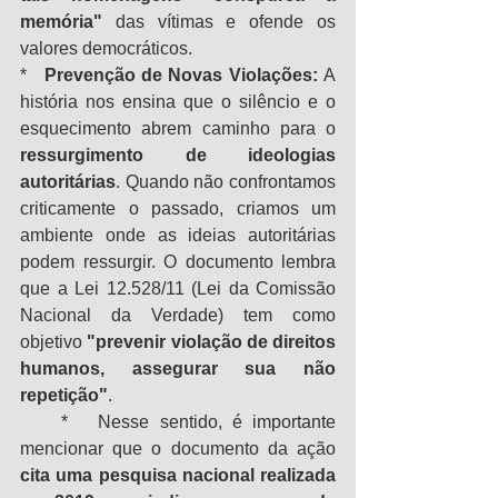
memória"
 das vítimas e ofende os 
valores democráticos.
*   
Prevenção de Novas Violações:
 A 
história nos ensina que o silêncio e o 
esquecimento abrem caminho para o 
ressurgimento de ideologias 
autoritárias
. Quando não confrontamos 
criticamente o passado, criamos um 
ambiente onde as ideias autoritárias 
podem ressurgir. O documento lembra 
que a Lei 12.528/11 (Lei da Comissão 
Nacional da Verdade) tem como 
objetivo 
"prevenir violação de direitos 
humanos, assegurar sua não 
repetição"
.
    *   Nesse sentido, é importante 
mencionar que o documento da ação 
cita uma pesquisa nacional realizada 