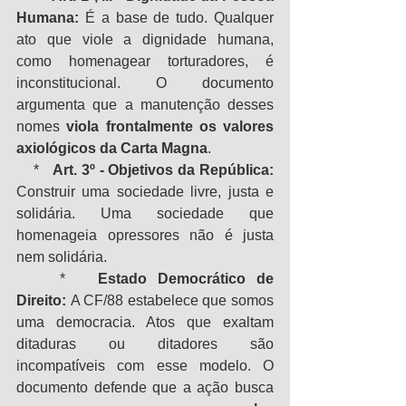
Humana:
 É a base de tudo. Qualquer 
ato que viole a dignidade humana, 
como homenagear torturadores, é 
inconstitucional. O documento 
argumenta que a manutenção desses 
nomes 
viola frontalmente os valores 
axiológicos da Carta Magna
.
    *   
Art. 3º - Objetivos da República:
Construir uma sociedade livre, justa e 
solidária. Uma sociedade que 
homenageia opressores não é justa 
nem solidária.
    *   
Estado Democrático de 
Direito:
 A CF/88 estabelece que somos 
uma democracia. Atos que exaltam 
ditaduras ou ditadores são 
incompatíveis com esse modelo. O 
documento defende que a ação busca 