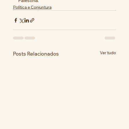
Palestina.
Política e Conjuntura
Ver tudo
Posts Relacionados