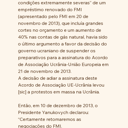
condições extremamente severas” de um 
empréstimo renovado do FMI 
(apresentado pelo FMI em 20 de 
novembro de 2013), que incluía grandes 
cortes no orçamento e um aumento de 
40% nas contas de gás natural, havia sido 
o último argumento a favor da decisão do 
governo ucraniano de suspender os 
preparativos para a assinatura do Acordo 
de Associação Ucrânia-União Europeia em 
21 de novembro de 2013. 
A decisão de adiar a assinatura deste 
Acordo de Associação UE-Ucrânia levou 
[sic] a protestos em massa na Ucrânia. 
Então, em 10 de dezembro de 2013, o 
Presidente Yanukovych declarou: 
“Certamente retomaremos as 
negociações do FMI. 