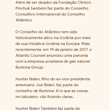
Além de ser doador da Fundação Clinton, 
Pinchuk também faz parte do Conselho 
Consultivo Internacional do Conselho 
Atlântico
O Conselho do Atlântico tem sido 
historicamente ativo na Ucrânia por meio 
de sua Iniciativa Ucrânia na Europa. Mais 
recentemente, em 19 de janeiro de 2017, o 
Atlantic Counsel anunciou uma parceria 
com a empresa ucraniana de gás natural 
Burisma Group.
Hunter Biden, filho do ex-vice-presidente 
americano Joe Biden, faz parte do 
conselho de Burisma. Aí e que as coisas, 
no tabuleiro, vão ficando claras..
Hunter Biden Também faz parte do 