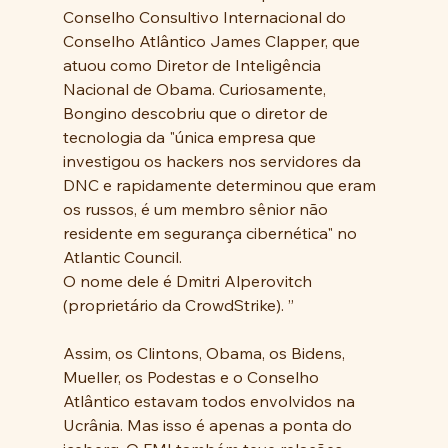
Conselho Consultivo Internacional do 
Conselho Atlântico James Clapper, que 
atuou como Diretor de Inteligência 
Nacional de Obama. Curiosamente, 
Bongino descobriu que o diretor de 
tecnologia da "única empresa que 
investigou os hackers nos servidores da 
DNC e rapidamente determinou que eram 
os russos, é um membro sênior não 
residente em segurança cibernética" no 
Atlantic Council. 
O nome dele é Dmitri Alperovitch 
(proprietário da CrowdStrike). ”
Assim, os Clintons, Obama, os Bidens, 
Mueller, os Podestas e o Conselho 
Atlântico estavam todos envolvidos na 
Ucrânia. Mas isso é apenas a ponta do 