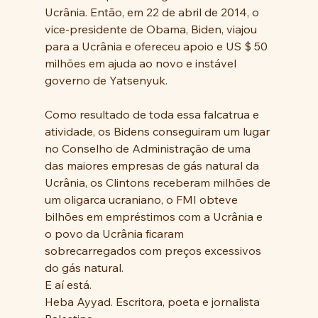
Ucrânia. Então, em 22 de abril de 2014, o 
vice-presidente de Obama, Biden, viajou 
para a Ucrânia e ofereceu apoio e US $ 50 
milhões em ajuda ao novo e instável 
governo de Yatsenyuk.
Como resultado de toda essa falcatrua e  
atividade, os Bidens conseguiram um lugar 
no Conselho de Administração de uma 
das maiores empresas de gás natural da 
Ucrânia, os Clintons receberam milhões de 
um oligarca ucraniano, o FMI obteve 
bilhões em empréstimos com a Ucrânia e 
o povo da Ucrânia ficaram  
sobrecarregados com preços excessivos 
do gás natural. 
E aí está.
Heba Ayyad. Escritora, poeta e jornalista 