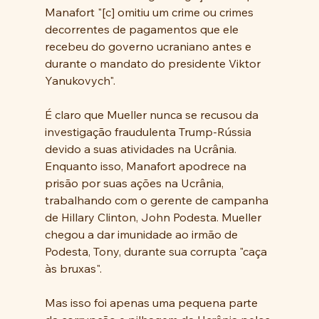
Manafort "[c] omitiu um crime ou crimes 
decorrentes de pagamentos que ele 
recebeu do governo ucraniano antes e 
durante o mandato do presidente Viktor 
Yanukovych".
É claro que Mueller nunca se recusou da 
investigação fraudulenta Trump-Rússia 
devido a suas atividades na Ucrânia. 
Enquanto isso, Manafort apodrece na 
prisão por suas ações na Ucrânia, 
trabalhando com o gerente de campanha 
de Hillary Clinton, John Podesta. Mueller 
chegou a dar imunidade ao irmão de 
Podesta, Tony, durante sua corrupta "caça 
às bruxas".
Mas isso foi apenas uma pequena parte 