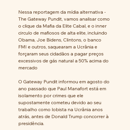
Nessa reportagem da mídia alternativa - 
The Gateway Pundit, vamos analisar como 
o clique da Mafia da Elite Cabal, e o inner 
circulo de mafiosos de alta elite, incluindo
Obama, Joe Bidens, Clintons, o banco 
FMI e outros, saquearam a Ucrânia e 
forçaram seus cidadãos a pagar preços 
excessivos de gás natural a 50% acima do 
mercado
O Gateway Pundit informou em agosto do 
ano passado que Paul Manafort está em 
isolamento por crimes que ele 
supostamente cometeu devido ao seu 
trabalho como lobista na Ucrânia anos 
atrás, antes de Donald Trump concorrer à 
presidência.