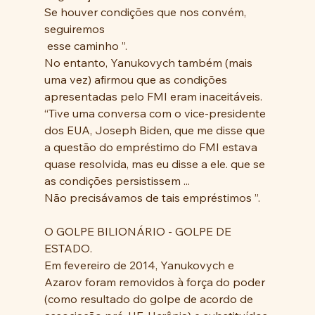
Se houver condições que nos convém, 
seguiremos
 esse caminho ”. 
No entanto, Yanukovych também (mais 
uma vez) afirmou que as condições 
apresentadas pelo FMI eram inaceitáveis. 
“Tive uma conversa com o vice-presidente 
dos EUA, Joseph Biden, que me disse que 
a questão do empréstimo do FMI estava 
quase resolvida, mas eu disse a ele. que se 
as condições persistissem ... 
Não precisávamos de tais empréstimos ”. 
O GOLPE BILIONÁRIO - GOLPE DE 
ESTADO.
Em fevereiro de 2014, Yanukovych e 
Azarov foram removidos à força do poder 
(como resultado do golpe de acordo de 