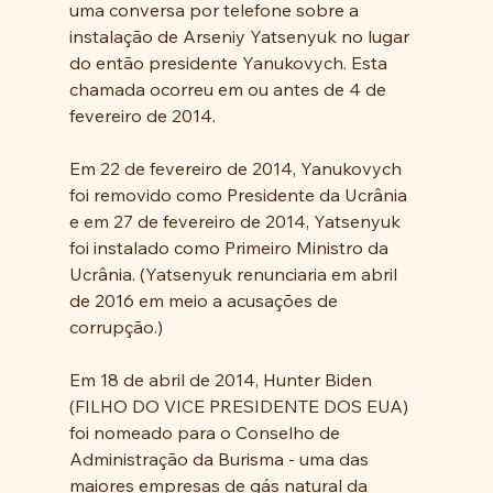
uma conversa por telefone sobre a 
instalação de Arseniy Yatsenyuk no lugar 
do então presidente Yanukovych. Esta 
chamada ocorreu em ou antes de 4 de 
fevereiro de 2014.
Em 22 de fevereiro de 2014, Yanukovych 
foi removido como Presidente da Ucrânia 
e em 27 de fevereiro de 2014, Yatsenyuk 
foi instalado como Primeiro Ministro da 
Ucrânia. (Yatsenyuk renunciaria em abril 
de 2016 em meio a acusações de 
corrupção.)
Em 18 de abril de 2014, Hunter Biden 
(FILHO DO VICE PRESIDENTE DOS EUA)  
foi nomeado para o Conselho de 
Administração da Burisma - uma das 
maiores empresas de gás natural da 