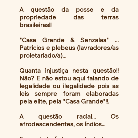
A questão da posse e da 
propriedade das terras 
brasileiras!!
"Casa Grande & Senzalas" ... 
Patrícios e plebeus (lavradores/as 
proletariado/a)...
Quanta injustiça nesta questão!! 
Não? E não estou aqui falando de 
legalidade ou ilegalidade pois as 
leis sempre foram elaboradas 
pela elite, pela "Casa Grande"!!.
A questão racial... Os 
afrodescendentes, os índios...