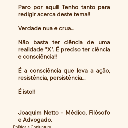
Paro por aqui!! Tenho tanto para 
redigir acerca deste tema!!
Verdade nua e crua...
Não basta ter ciência de uma 
realidade "X". É preciso ter ciência 
e consciência!!
É a consciência que leva a ação, 
resistência, persistência...
É isto!!
Joaquim Netto - Médico, Filósofo 
e Advogado.
Política e Conjuntura