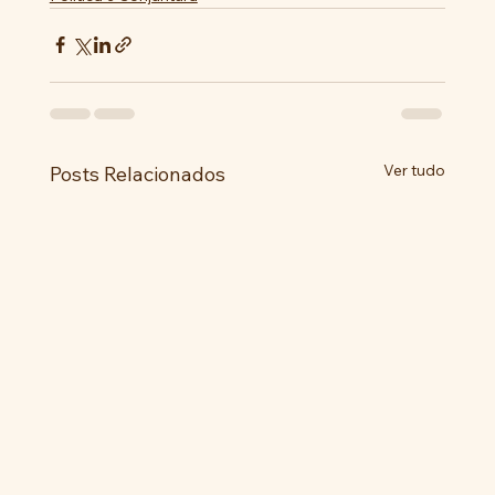
Ver tudo
Posts Relacionados