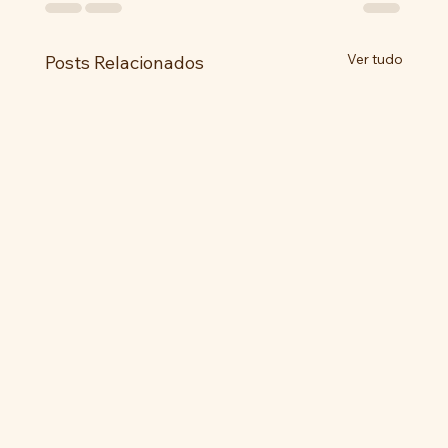
Ver tudo
Posts Relacionados