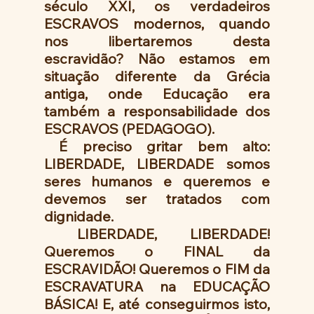
século XXI, os verdadeiros 
ESCRAVOS modernos, quando 
nos libertaremos desta 
escravidão? Não estamos em 
situação diferente da Grécia 
antiga, onde Educação era 
também a responsabilidade dos 
ESCRAVOS (PEDAGOGO).
 É preciso gritar bem alto: 
LIBERDADE, LIBERDADE somos 
seres humanos e queremos e 
devemos ser tratados com 
dignidade.
 LIBERDADE, LIBERDADE! 
Queremos o FINAL da 
ESCRAVIDÃO! Queremos o FIM da 
ESCRAVATURA na EDUCAÇÃO 
BÁSICA! E, até conseguirmos isto, 