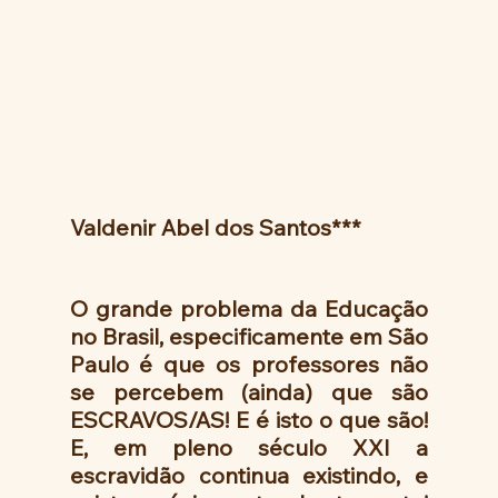
Valdenir Abel dos Santos***  
O grande problema da Educação 
no Brasil, especificamente em São 
Paulo é que os professores não 
se percebem (ainda) que são 
ESCRAVOS/AS! E é isto o que são! 
E, em pleno século XXI a 
escravidão continua existindo, e 