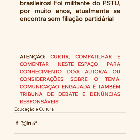
brasileiros! Foi militante do PSTU, 
por muito anos, atualmente se 
encontra sem filiação partidária!
ATENÇÃO: 
CURTIR, COMPATILHAR E 
COMENTAR  NESTE ESPAÇO  PARA 
CONHECIMENTO DO/A AUTOR/A OU 
CONSIDERAÇÕES SOBRE O TEMA. 
COMUNICAÇÃO ENGAJADA É TAMBÉM 
TRIBUNA DE DEBATE E DENÚNCIAS 
RESPONSÁVEIS.
Educação e Cultura