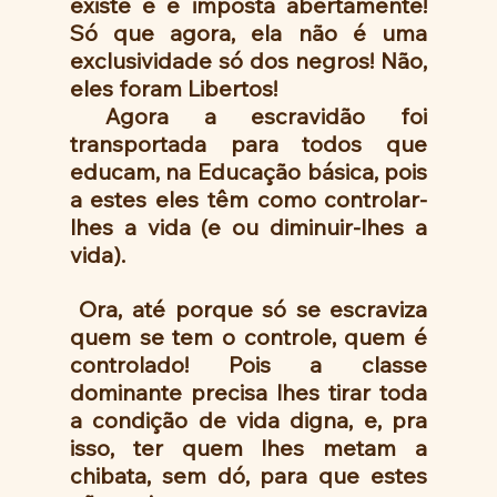
existe e é imposta abertamente! 
Só que agora, ela não é uma 
exclusividade só dos negros! Não, 
eles foram Libertos!
 Agora a escravidão foi 
transportada para todos que 
educam, na Educação básica, pois 
a estes eles têm como controlar-
lhes a vida (e ou diminuir-lhes a 
vida).
 Ora, até porque só se escraviza 
quem se tem o controle, quem é 
controlado! Pois a classe 
dominante precisa lhes tirar toda 
a condição de vida digna, e, pra 
isso, ter quem lhes metam a 
chibata, sem dó, para que estes 