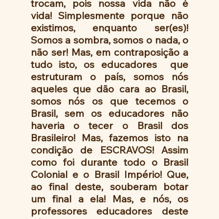
trocam, pois nossa vida não é 
vida! Simplesmente porque não 
existimos, enquanto ser(es)! 
Somos a sombra, somos o nada, o 
não ser! Mas, em contraposição a 
tudo isto, os educadores  que 
estruturam o país, somos nós 
aqueles que dão cara ao Brasil, 
somos nós os que tecemos o 
Brasil, sem os educadores não 
haveria o tecer o Brasil dos 
Brasileiro! Mas, fazemos isto na 
condição de ESCRAVOS! Assim 
como foi durante todo o Brasil 
Colonial e o Brasil Império! Que, 
ao final deste, souberam botar 
um final a ela! Mas, e nós, os 
professores educadores deste 