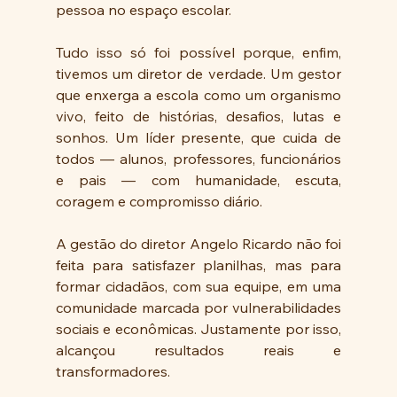
pessoa no espaço escolar.
Tudo isso só foi possível porque, enfim, 
tivemos um diretor de verdade. Um gestor 
que enxerga a escola como um organismo 
vivo, feito de histórias, desafios, lutas e 
sonhos. Um líder presente, que cuida de 
todos — alunos, professores, funcionários 
e pais — com humanidade, escuta, 
coragem e compromisso diário.
A gestão do diretor Angelo Ricardo não foi 
feita para satisfazer planilhas, mas para 
formar cidadãos, com sua equipe, em uma 
comunidade marcada por vulnerabilidades 
sociais e econômicas. Justamente por isso, 
alcançou resultados reais e 
transformadores.