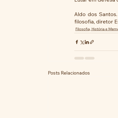
Aldo dos Santos.
filosofia, diretor
Filosofia, História e Mem
Posts Relacionados