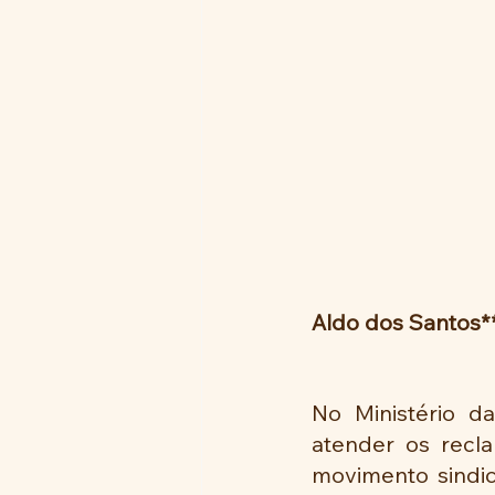
Aldo dos Santos*
No Ministério d
atender os recla
movimento sindic